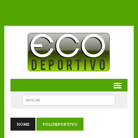
HOME
POLIDEPORTIVO