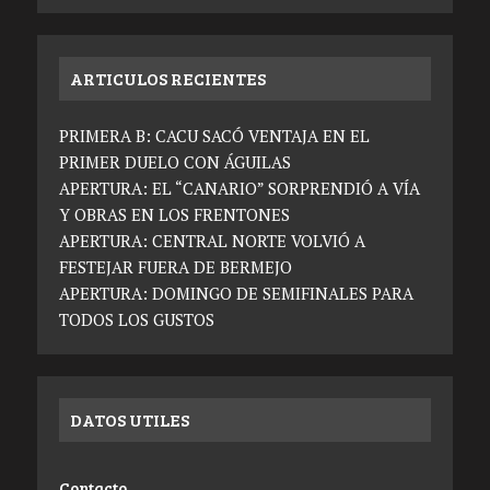
ARTICULOS RECIENTES
PRIMERA B: CACU SACÓ VENTAJA EN EL
PRIMER DUELO CON ÁGUILAS
APERTURA: EL “CANARIO” SORPRENDIÓ A VÍA
Y OBRAS EN LOS FRENTONES
APERTURA: CENTRAL NORTE VOLVIÓ A
FESTEJAR FUERA DE BERMEJO
APERTURA: DOMINGO DE SEMIFINALES PARA
TODOS LOS GUSTOS
DATOS UTILES
Contacto