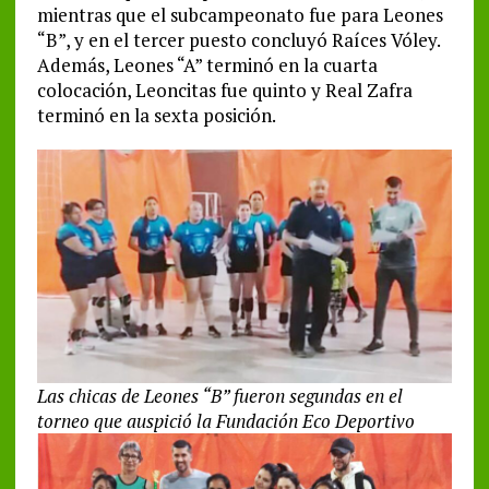
mientras que el subcampeonato fue para Leones
“B”, y en el tercer puesto concluyó Raíces Vóley.
Además, Leones “A” terminó en la cuarta
colocación, Leoncitas fue quinto y Real Zafra
terminó en la sexta posición.
Las chicas de Leones “B” fueron segundas en el
torneo que auspició la Fundación Eco Deportivo