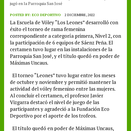
jugó en la Parroquia San José
POSTED BY:
ECO DEPORTIVO
2 DICIEMBRE, 2022
La Escuela de Vóley “Los Leones” desarrolló con
éxito el torneo de rama femenina
correspondiente a categoría primera, Nivel 2, con
la participación de 6 equipos de Sáenz Peña. El
certamen tuvo lugar en las instalaciones de la
Parroquia San José, y el título quedó en poder de
Máximas Uncaus.
El torneo “Leones” tuvo lugar entre los meses
de octubre y noviembre y permitió mantener la
actividad del vóley femenino entre las mujeres.
Al concluir el certamen, el profesor Javier
Vizgarra destacó el nivel de juego de las
participantes y agradeció a la Fundación Eco
Deportivo por el aporte de los trofeos.
El título quedó en poder de Máximas Uncaus,