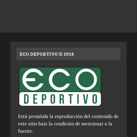
ECO DEPORTIVO © 2018
Está permitida la reproducción del contenido de
este sitio bajo la condición de mencionar a la
fuente.