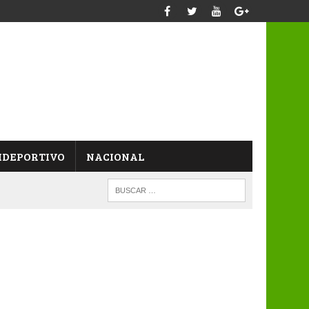
IDEPORTIVO
NACIONAL