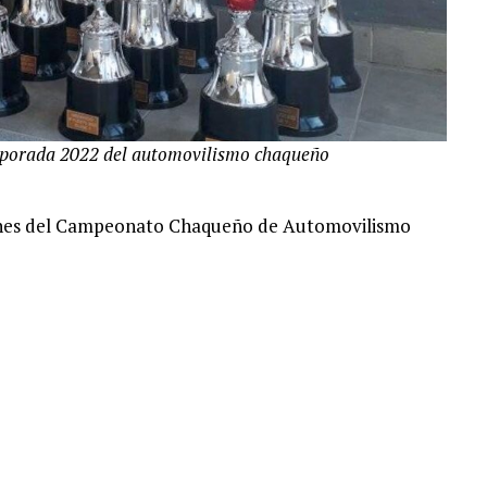
emporada 2022 del automovilismo chaqueño
ciones del Campeonato Chaqueño de Automovilismo