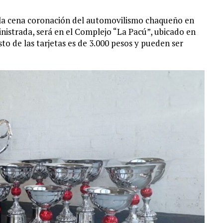
 la cena coronación del automovilismo chaqueño en
nistrada, será en el Complejo “La Pacú”, ubicado en
sto de las tarjetas es de 3.000 pesos y pueden ser