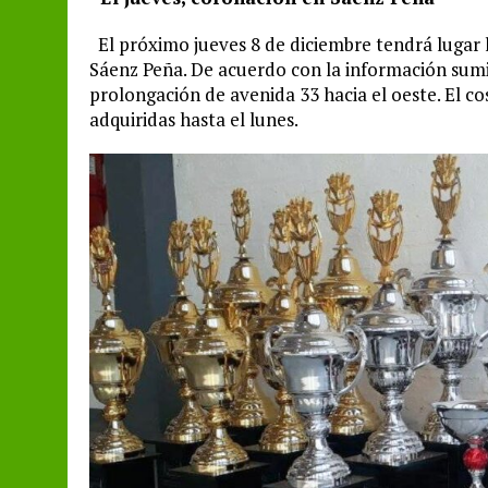
El próximo jueves 8 de diciembre tendrá lugar
Sáenz Peña. De acuerdo con la información sumi
prolongación de avenida 33 hacia el oeste. El co
adquiridas hasta el lunes.