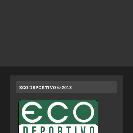
ECO DEPORTIVO © 2018