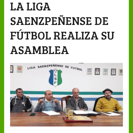
LA LIGA
SAENZPEÑENSE DE
FÚTBOL REALIZA SU
ASAMBLEA