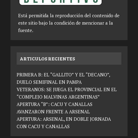
Está permitida la reproducción del contenido de
este sitio bajo la condición de mencionar a la
fuente.
ARTICULOS RECIENTES
PRIMERA B: EL “GALLITO” Y EL “DECANO”,
DUELO SEMIFINAL EN PAMPA
VETERANOS: SE JUEGA EL PROVINCIAL EN EL
“COMPLEJO MALVINAS ARGENTINAS”
APERTURA “B”: CACU Y CANALLAS
AVANZARON FRENTE A ARSENAL
APERTURA: ARSENAL, EN DOBLE JORNADA
CON CACU Y CANALLAS