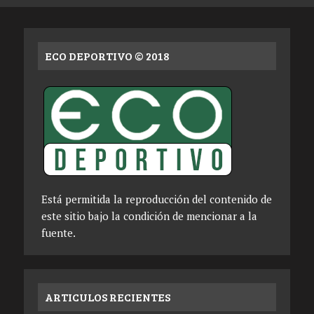
ECO DEPORTIVO © 2018
Está permitida la reproducción del contenido de
este sitio bajo la condición de mencionar a la
fuente.
ARTICULOS RECIENTES