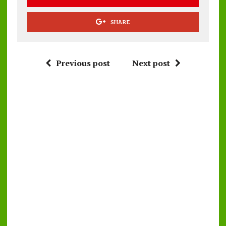
SHARE
Previous post
Next post