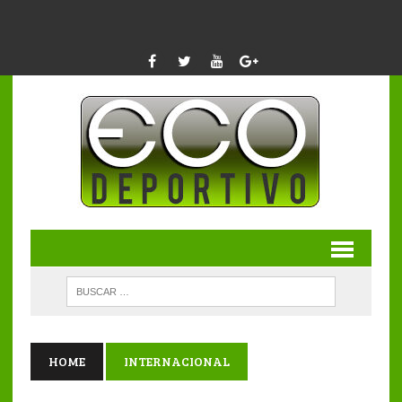
HOME
INTERNACIONAL