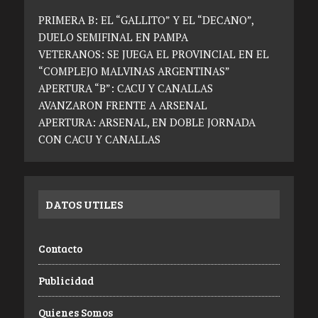
PRIMERA B: EL “GALLITO” Y EL “DECANO”,
DUELO SEMIFINAL EN PAMPA
VETERANOS: SE JUEGA EL PROVINCIAL EN EL
“COMPLEJO MALVINAS ARGENTINAS”
APERTURA “B”: CACU Y CANALLAS
AVANZARON FRENTE A ARSENAL
APERTURA: ARSENAL, EN DOBLE JORNADA
CON CACU Y CANALLAS
DATOS UTILES
Contacto
Publicidad
Quienes Somos