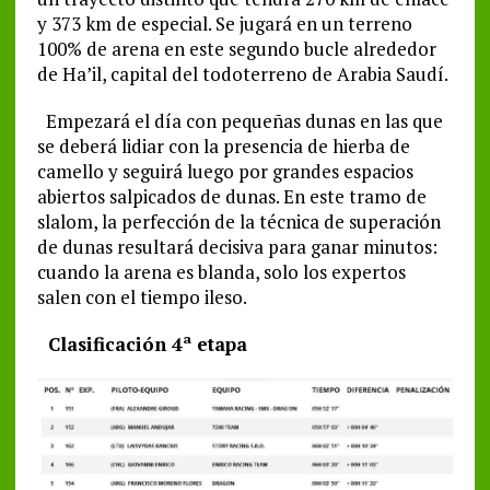
y 373 km de especial. Se jugará en un terreno
100% de arena en este segundo bucle alrededor
de Ha’il, capital del todoterreno de Arabia Saudí.
Empezará el día con pequeñas dunas en las que
se deberá lidiar con la presencia de hierba de
camello y seguirá luego por grandes espacios
abiertos salpicados de dunas. En este tramo de
slalom, la perfección de la técnica de superación
de dunas resultará decisiva para ganar minutos:
cuando la arena es blanda, solo los expertos
salen con el tiempo ileso.
Clasificación 4ª etapa