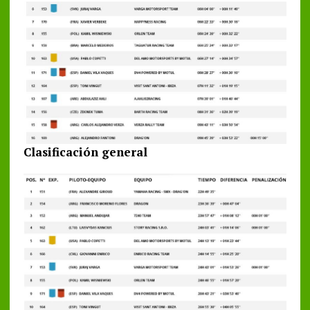
Clasificación general