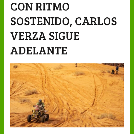
CON RITMO
SOSTENIDO, CARLOS
VERZA SIGUE
ADELANTE