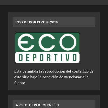
ECO DEPORTIVO © 2018
Está permitida la reproducción del contenido de
este sitio bajo la condición de mencionar a la
fuente.
ARTICULOS RECIENTES