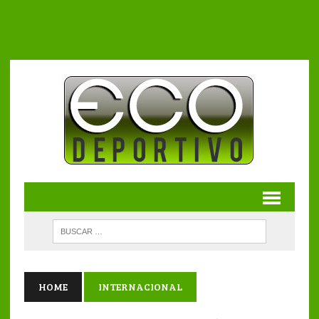
HOME
INTERNACIONAL