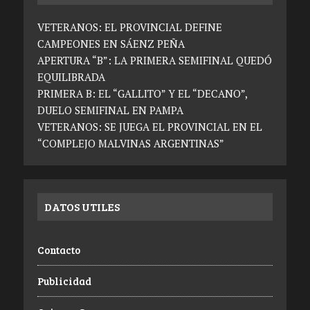
VETERANOS: EL PROVINCIAL DEFINE
CAMPEONES EN SÁENZ PEÑA
APERTURA “B”: LA PRIMERA SEMIFINAL QUEDÓ
EQUILIBRADA
PRIMERA B: EL “GALLITO” Y EL “DECANO”,
DUELO SEMIFINAL EN PAMPA
VETERANOS: SE JUEGA EL PROVINCIAL EN EL
“COMPLEJO MALVINAS ARGENTINAS”
DATOS UTILES
Contacto
Publicidad