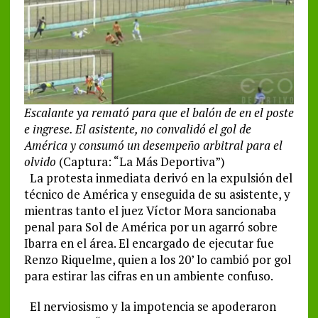
Escalante ya remató para que el balón de en el poste
e ingrese. El asistente, no convalidó el gol de
América y consumó un desempeño arbitral para el
olvido
(Captura: “La Más Deportiva”)
La protesta inmediata derivó en la expulsión del
técnico de América y enseguida de su asistente, y
mientras tanto el juez Víctor Mora sancionaba
penal para Sol de América por un agarró sobre
Ibarra en el área. El encargado de ejecutar fue
Renzo Riquelme, quien a los 20’ lo cambió por gol
para estirar las cifras en un ambiente confuso.
El nerviosismo y la impotencia se apoderaron