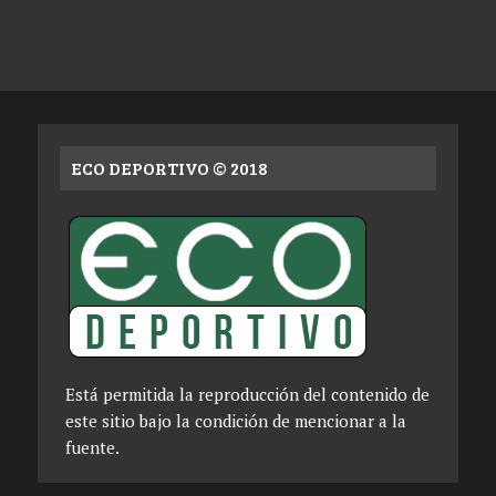
ECO DEPORTIVO © 2018
Está permitida la reproducción del contenido de
este sitio bajo la condición de mencionar a la
fuente.