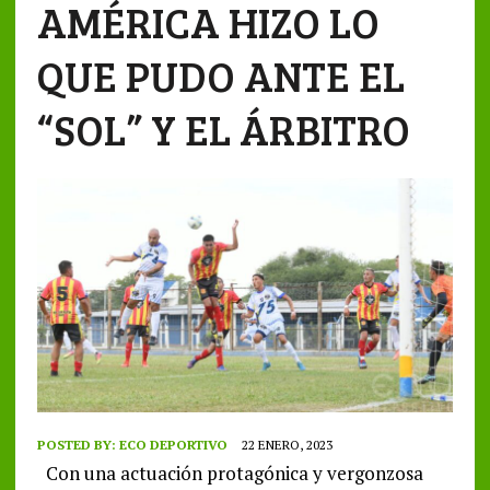
AMÉRICA HIZO LO
QUE PUDO ANTE EL
“SOL” Y EL ÁRBITRO
POSTED BY:
ECO DEPORTIVO
22 ENERO, 2023
Con una actuación protagónica y vergonzosa