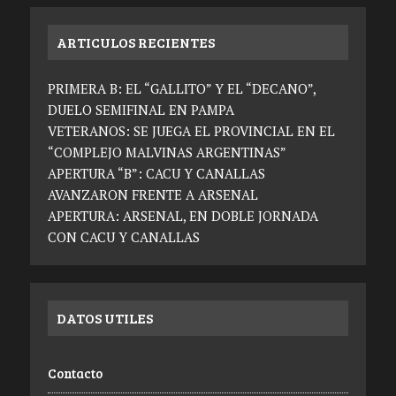
ARTICULOS RECIENTES
PRIMERA B: EL “GALLITO” Y EL “DECANO”,
DUELO SEMIFINAL EN PAMPA
VETERANOS: SE JUEGA EL PROVINCIAL EN EL
“COMPLEJO MALVINAS ARGENTINAS”
APERTURA “B”: CACU Y CANALLAS
AVANZARON FRENTE A ARSENAL
APERTURA: ARSENAL, EN DOBLE JORNADA
CON CACU Y CANALLAS
DATOS UTILES
Contacto