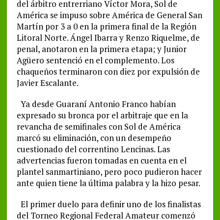
del árbitro entrerriano Víctor Mora, Sol de
América se impuso sobre América de General San
Martín por 3 a 0 en la primera final de la Región
Litoral Norte. Ángel Ibarra y Renzo Riquelme, de
penal, anotaron en la primera etapa; y Junior
Agüero sentenció en el complemento. Los
chaqueños terminaron con diez por expulsión de
Javier Escalante.
Ya desde Guaraní Antonio Franco habían
expresado su bronca por el arbitraje que en la
revancha de semifinales con Sol de América
marcó su eliminación, con un desempeño
cuestionado del correntino Lencinas. Las
advertencias fueron tomadas en cuenta en el
plantel sanmartiniano, pero poco pudieron hacer
ante quien tiene la última palabra y la hizo pesar.
El primer duelo para definir uno de los finalistas
del Torneo Regional Federal Amateur comenzó