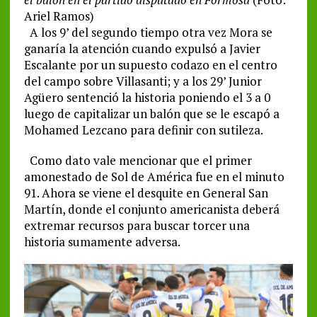
Ariel Ramos)
A los 9’ del segundo tiempo otra vez Mora se
ganaría la atención cuando expulsó a Javier
Escalante por un supuesto codazo en el centro
del campo sobre Villasanti; y a los 29’ Junior
Agüero sentenció la historia poniendo el 3 a 0
luego de capitalizar un balón que se le escapó a
Mohamed Lezcano para definir con sutileza.
Como dato vale mencionar que el primer
amonestado de Sol de América fue en el minuto
91. Ahora se viene el desquite en General San
Martín, donde el conjunto americanista deberá
extremar recursos para buscar torcer una
historia sumamente adversa.