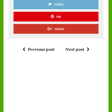
TWEET
PIN
SHARE
Previous post
Next post