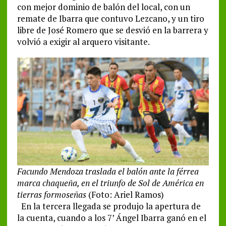
con mejor dominio de balón del local, con un
remate de Ibarra que contuvo Lezcano, y un tiro
libre de José Romero que se desvió en la barrera y
volvió a exigir al arquero visitante.
Facundo Mendoza traslada el balón ante la férrea
marca chaqueña, en el triunfo de Sol de América en
tierras formoseñas
(Foto: Ariel Ramos)
En la tercera llegada se produjo la apertura de
la cuenta, cuando a los 7’ Ángel Ibarra ganó en el