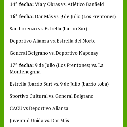
14ª fecha:
Vía y Obras vs. Atlético Banfield
16ª fecha:
Dar Más vs. 9 de Julio (Los Frentones)
San Lorenzo vs. Estrella (barrio Sur)
Deportivo Alianza vs. Estrella del Norte
General Belgrano vs. Deportivo Napenay
17ª fecha:
9 de Julio (Los Frentones) vs. La
Montenegrina
Estrella (barrio Sur) vs. 9 de Julio (barrio toba)
Sportivo Cultural vs. General Belgrano
CACU vs Deportivo Alianza
Juventud Unida vs. Dar Más