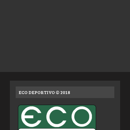
ECO DEPORTIVO © 2018