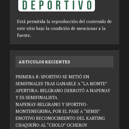
Está permitida la reproducción del contenido de
este sitio bajo la condición de mencionar a la
fuente.
ARTICULOS RECIENTES
PRIMERA B: SPORTIVO SE METIÓ EN
SEMIFINALES TRAS GANARLE A “LA MONTE”
APERTURA: BELGRANO DERROTÓ A NAPENAY
Y ES SEMIFINALISTA
NAPENAY-BELGRANO Y SPORTIVO-
MONTENEGRINA, POR EL PASE A “SEMIS”
EMOTIVO RECONOCIMIENTO DEL KARTING
CHAQUEÑO AL “CHOLO” OCHEROV