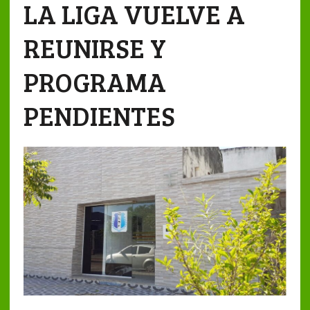
LA LIGA VUELVE A
REUNIRSE Y
PROGRAMA
PENDIENTES