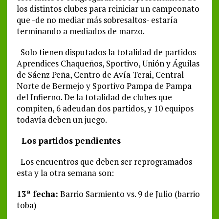
los distintos clubes para reiniciar un campeonato
que -de no mediar más sobresaltos- estaría
terminando a mediados de marzo.
Solo tienen disputados la totalidad de partidos
Aprendices Chaqueños, Sportivo, Unión y Águilas
de Sáenz Peña, Centro de Avía Terai, Central
Norte de Bermejo y Sportivo Pampa de Pampa
del Infierno. De la totalidad de clubes que
compiten, 6 adeudan dos partidos, y 10 equipos
todavía deben un juego.
Los partidos pendientes
Los encuentros que deben ser reprogramados
esta y la otra semana son:
13ª fecha:
Barrio Sarmiento vs. 9 de Julio (barrio
toba)