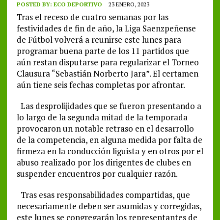
POSTED BY:
ECO DEPORTIVO
23 ENERO, 2023
Tras el receso de cuatro semanas por las
festividades de fin de año, la Liga Saenzpeñense
de Fútbol volverá a reunirse este lunes para
programar buena parte de los 11 partidos que
aún restan disputarse para regularizar el Torneo
Clausura “Sebastián Norberto Jara”. El certamen
aún tiene seis fechas completas por afrontar.
Las desprolijidades que se fueron presentando a
lo largo de la segunda mitad de la temporada
provocaron un notable retraso en el desarrollo
de la competencia, en alguna medida por falta de
firmeza en la conducción liguista y en otros por el
abuso realizado por los dirigentes de clubes en
suspender encuentros por cualquier razón.
Tras esas responsabilidades compartidas, que
necesariamente deben ser asumidas y corregidas,
este lunes se congregarán los representantes de