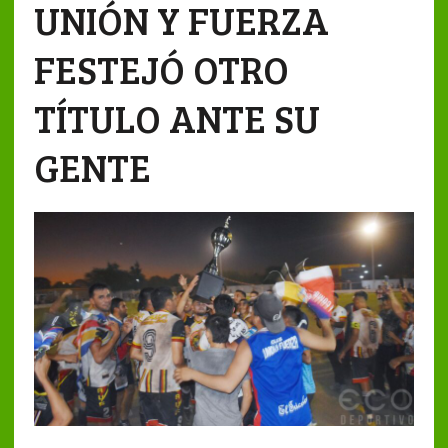
UNIÓN Y FUERZA
FESTEJÓ OTRO
TÍTULO ANTE SU
GENTE