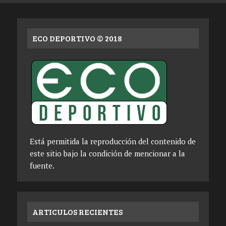
ECO DEPORTIVO © 2018
Está permitida la reproducción del contenido de
este sitio bajo la condición de mencionar a la
fuente.
ARTICULOS RECIENTES