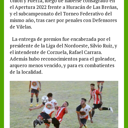
Unión y Fuerza, luego de haberse consagrado en
el Apertura 2022 frente a Huracán de Las Breñas,
y el subcampeonato del Torneo Federativo del
mismo año, tras caer por penales con Defensores
de Vilelas.
La entrega de premios fue encabezada por el
presidente de la Liga del Nordoeste, Silvio Ruiz, y
el intendente de Corzuela, Rafael Carrara.
Además hubo reconocimientos para el goleador,
arquero menos vencido, y para ex combatientes
de la localidad.