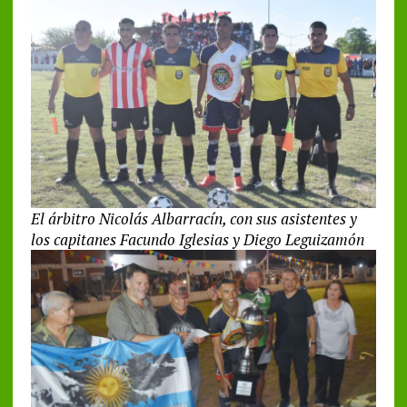
El árbitro Nicolás Albarracín, con sus asistentes y
los capitanes Facundo Iglesias y Diego Leguizamón