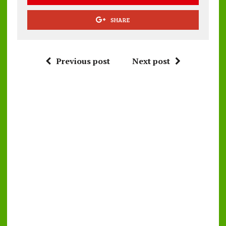
SHARE
Previous post
Next post