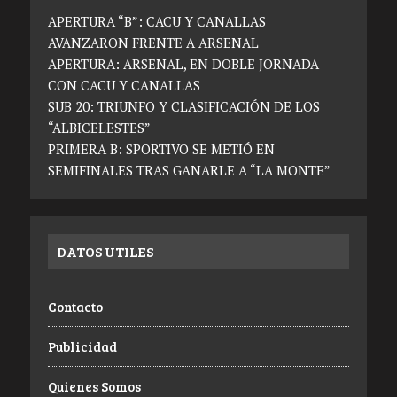
APERTURA “B”: CACU Y CANALLAS
AVANZARON FRENTE A ARSENAL
APERTURA: ARSENAL, EN DOBLE JORNADA
CON CACU Y CANALLAS
SUB 20: TRIUNFO Y CLASIFICACIÓN DE LOS
“ALBICELESTES”
PRIMERA B: SPORTIVO SE METIÓ EN
SEMIFINALES TRAS GANARLE A “LA MONTE”
DATOS UTILES
Contacto
Publicidad
Quienes Somos