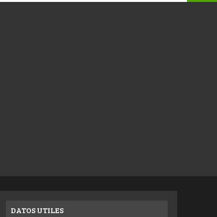
DATOS UTILES