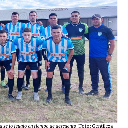
eld se lo igualó en tiempo de descuento
(Foto: Gentileza