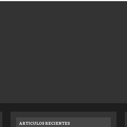
ARTICULOS RECIENTES