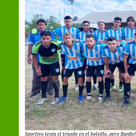
Sportivo tenía el triunfo en el bolsillo, pero Banfi