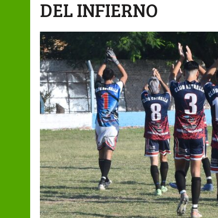
DEL INFIERNO