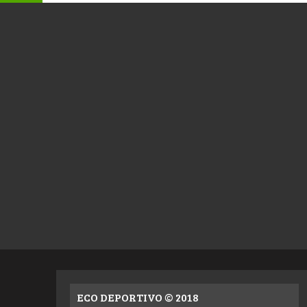
ECO DEPORTIVO © 2018