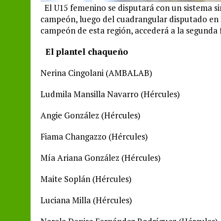
El U15 femenino se disputará con un sistema si
campeón, luego del cuadrangular disputado en R
campeón de esta región, accederá a la segunda 
El plantel chaqueño
Nerina Cingolani (AMBALAB)
Ludmila Mansilla Navarro (Hércules)
Angie González (Hércules)
Fiama Changazzo (Hércules)
Mía Ariana González (Hércules)
Maite Soplán (Hércules)
Luciana Milla (Hércules)