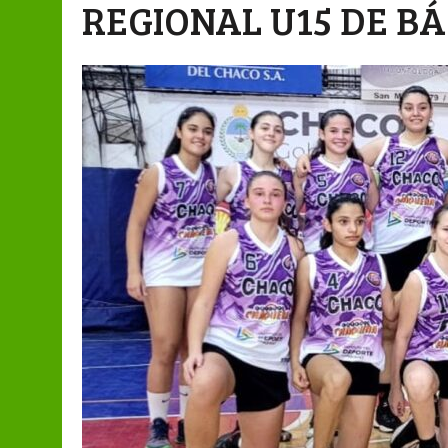
REGIONAL U15 DE B