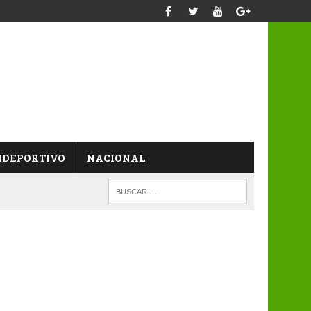
IDEPORTIVO
NACIONAL