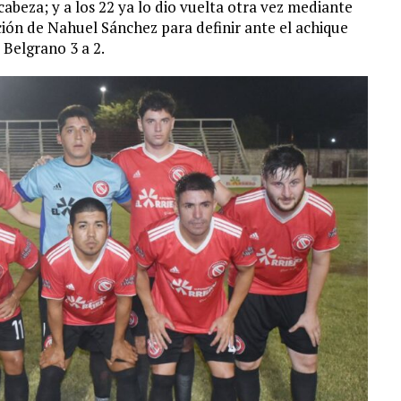
abeza; y a los 22 ya lo dio vuelta otra vez mediante
ación de Nahuel Sánchez para definir ante el achique
 Belgrano 3 a 2.