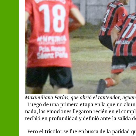
Maximiliano Farías, que abrió el tanteador, agua
Luego de una primera etapa en la que no abund
nada, las emociones llegaron recién en el compl
recibió en profundidad y definió ante la salida d
Pero el tricolor se fue en busca de la paridad q