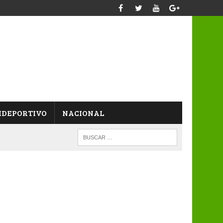
IDEPORTIVO
NACIONAL