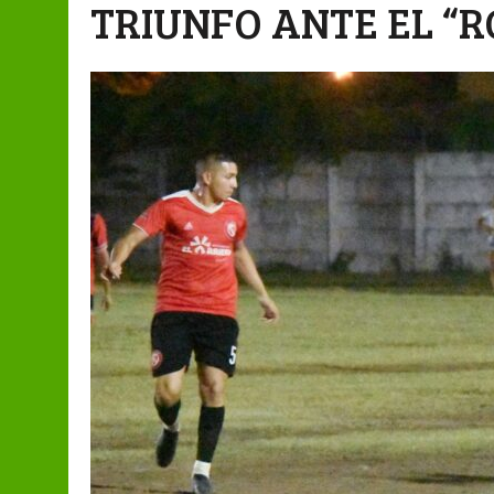
TRIUNFO ANTE EL “R