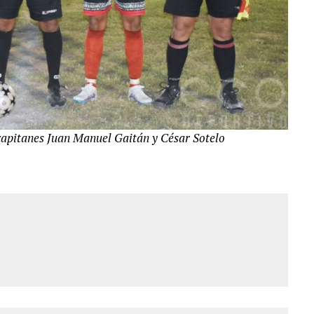
 capitanes Juan Manuel Gaitán y César Sotelo