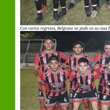
Con varios regresos, Belgrano no pudo en su casa f