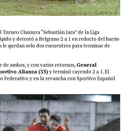
 Torneo Clausura “Sebastián Jara” de la Liga
ápido y derrotó a Belgrano 2 a 1 en reducto del barrio
en le quedan solo dos encuentros para terminar de
 de ambos, y con varios retornos,
General
ortivo Alianza (35)
y terminó cayendo 2 a 1. El
eo Federativo y en la revancha con Sportivo Español