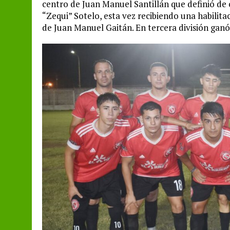
centro de Juan Manuel Santillán que definió de c
“Zequi” Sotelo, esta vez recibiendo una habilit
de Juan Manuel Gaitán. En tercera división ganó