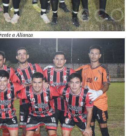
rente a Alianza