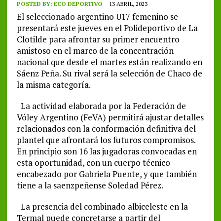
POSTED BY:
ECO DEPORTIVO
13 ABRIL, 2023
El seleccionado argentino U17 femenino se
presentará este jueves en el Polideportivo de La
Clotilde para afrontar su primer encuentro
amistoso en el marco de la concentración
nacional que desde el martes están realizando en
Sáenz Peña. Su rival será la selección de Chaco de
la misma categoría.
La actividad elaborada por la Federación de
Vóley Argentino (FeVA) permitirá ajustar detalles
relacionados con la conformación definitiva del
plantel que afrontará los futuros compromisos.
En principio son 16 las jugadoras convocadas en
esta oportunidad, con un cuerpo técnico
encabezado por Gabriela Puente, y que también
tiene a la saenzpeñense Soledad Pérez.
La presencia del combinado albiceleste en la
Termal puede concretarse a partir del