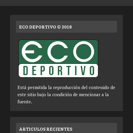
ECO DEPORTIVO © 2018
Está permitida la reproducción del contenido de
este sitio bajo la condición de mencionar a la
fuente.
ARTICULOS RECIENTES