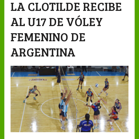
LA CLOTILDE RECIBE
AL U17 DE VÓLEY
FEMENINO DE
ARGENTINA