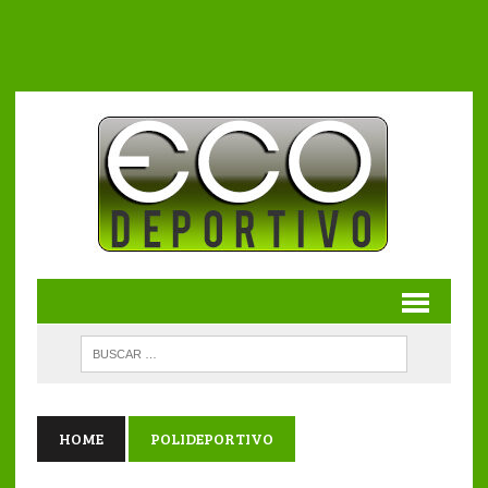
HOME
POLIDEPORTIVO