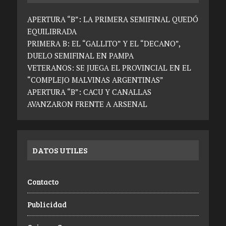
APERTURA “B”: LA PRIMERA SEMIFINAL QUEDÓ
EQUILIBRADA
PRIMERA B: EL “GALLITO” Y EL “DECANO”,
DUELO SEMIFINAL EN PAMPA
VETERANOS: SE JUEGA EL PROVINCIAL EN EL
“COMPLEJO MALVINAS ARGENTINAS”
APERTURA “B”: CACU Y CANALLAS
AVANZARON FRENTE A ARSENAL
DATOS UTILES
Contacto
Publicidad