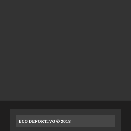
ECO DEPORTIVO © 2018