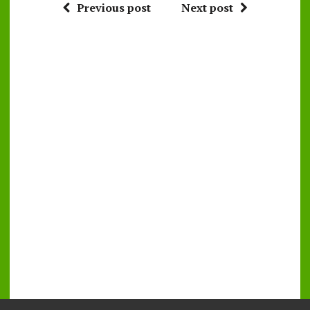
Previous post
Next post