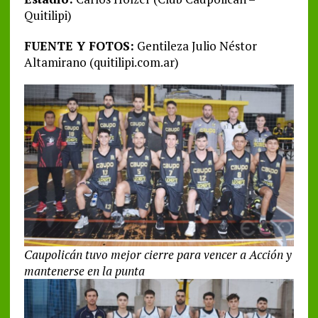
Quitilipi)
FUENTE Y FOTOS:
Gentileza Julio Néstor
Altamirano (quitilipi.com.ar)
Caupolicán tuvo mejor cierre para vencer a Acción y
mantenerse en la punta