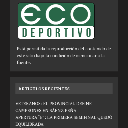
Está permitida la reproducción del contenido de
este sitio bajo la condición de mencionar a la
fuente.
ARTICULOS RECIENTES
VETERANOS: EL PROVINCIAL DEFINE
CAMPEONES EN SÁENZ PEÑA
APERTURA “B”: LA PRIMERA SEMIFINAL QUEDÓ
EQUILIBRADA