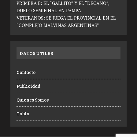
PRIMERA B: EL “GALLITO” Y EL “DECANO”,
DUELO SEMIFINAL EN PAMPA
VETERANOS: SE JUEGA EL PROVINCIAL EN EL
“COMPLEJO MALVINAS ARGENTINAS”
DATOS UTILES
Contacto
Publicidad
Quienes Somos
Tabla