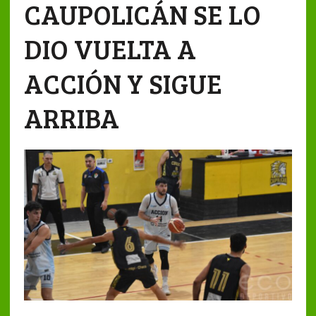
CAUPOLICÁN SE LO
DIO VUELTA A
ACCIÓN Y SIGUE
ARRIBA