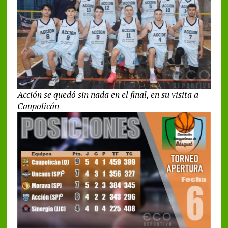
Acción se quedó sin nada en el final, en su visita a
Caupolicán