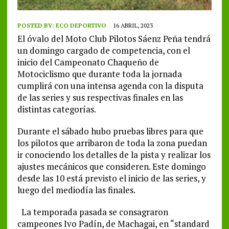
POSTED BY:
ECO DEPORTIVO
16 ABRIL, 2023
El óvalo del Moto Club Pilotos Sáenz Peña tendrá
un domingo cargado de competencia, con el
inicio del Campeonato Chaqueño de
Motociclismo que durante toda la jornada
cumplirá con una intensa agenda con la disputa
de las series y sus respectivas finales en las
distintas categorías.
Durante el sábado hubo pruebas libres para que
los pilotos que arribaron de toda la zona puedan
ir conociendo los detalles de la pista y realizar los
ajustes mecánicos que consideren. Este domingo
desde las 10 está previsto el inicio de las series, y
luego del mediodía las finales.
La temporada pasada se consagraron
campeones Ivo Padín, de Machagai, en “standard