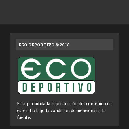
ECO DEPORTIVO © 2018
Está permitida la reproducción del contenido de
este sitio bajo la condición de mencionar a la
fuente.