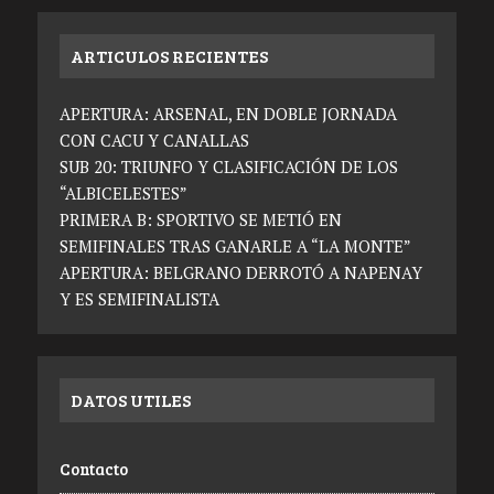
ARTICULOS RECIENTES
APERTURA: ARSENAL, EN DOBLE JORNADA
CON CACU Y CANALLAS
SUB 20: TRIUNFO Y CLASIFICACIÓN DE LOS
“ALBICELESTES”
PRIMERA B: SPORTIVO SE METIÓ EN
SEMIFINALES TRAS GANARLE A “LA MONTE”
APERTURA: BELGRANO DERROTÓ A NAPENAY
Y ES SEMIFINALISTA
DATOS UTILES
Contacto