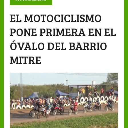
EL MOTOCICLISMO
PONE PRIMERA EN EL
ÓVALO DEL BARRIO
MITRE