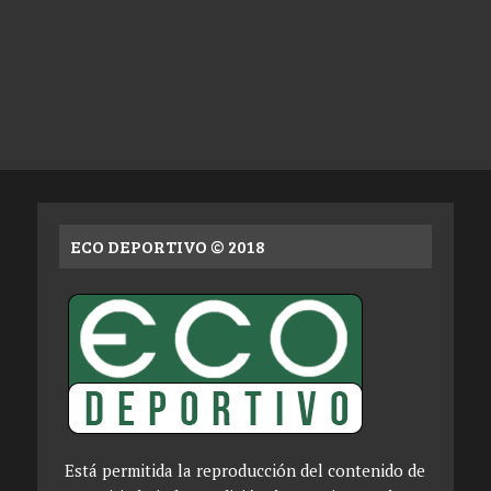
ECO DEPORTIVO © 2018
Está permitida la reproducción del contenido de