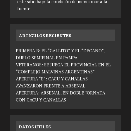
este sitio bajo la condición de mencionar a la
fuente.
ARTICULOS RECIENTES
PRIMERA B: EL “GALLITO” Y EL “DECANO”,
DUELO SEMIFINAL EN PAMPA
VETERANOS: SE JUEGA EL PROVINCIAL EN EL
“COMPLEJO MALVINAS ARGENTINAS”
APERTURA “B”: CACU Y CANALLAS
AVANZARON FRENTE A ARSENAL
APERTURA: ARSENAL, EN DOBLE JORNADA
CON CACU Y CANALLAS
DATOS UTILES