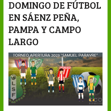
DOMINGO DE FÚTBOL
EN SÁENZ PEÑA,
PAMPA Y CAMPO
LARGO