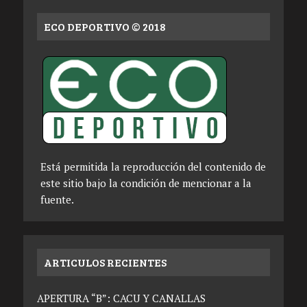
ECO DEPORTIVO © 2018
Está permitida la reproducción del contenido de
este sitio bajo la condición de mencionar a la
fuente.
ARTICULOS RECIENTES
APERTURA “B”: CACU Y CANALLAS