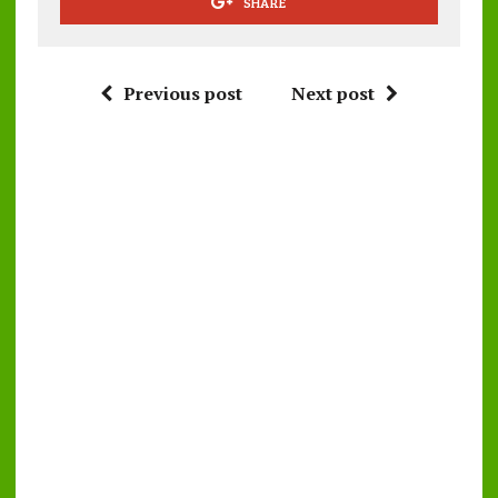
SHARE
Previous post
Next post