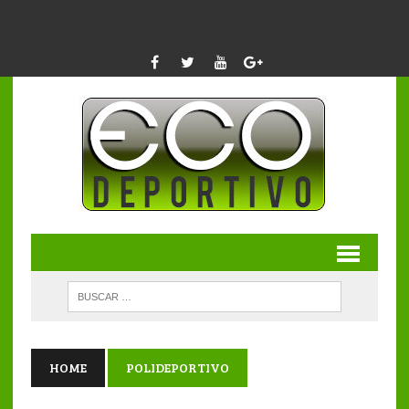
HOME
POLIDEPORTIVO