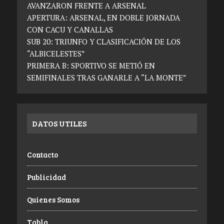
AVANZARON FRENTE A ARSENAL
APERTURA: ARSENAL, EN DOBLE JORNADA
CON CACU Y CANALLAS
SUB 20: TRIUNFO Y CLASIFICACIÓN DE LOS
“ALBICELESTES”
PRIMERA B: SPORTIVO SE METIÓ EN
SEMIFINALES TRAS GANARLE A “LA MONTE”
DATOS UTILES
Contacto
Publicidad
Quienes Somos
Tabla