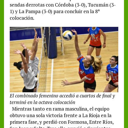
sendas derrotas con Córdoba (3-0), Tucumán (3-
1) y La Pampa (3-0) para concluir en la 8ª
colocación.
El combinado femenino accedió a cuartos de final y
terminó en la octava colocación
Mientras tanto en rama masculina, el equipo
obtuvo una sola victoria frente a La Rioja en la
primera fase, y perdió con Formosa, Entre Ríos,