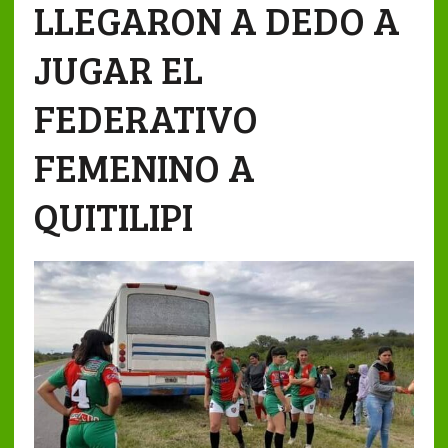
LLEGARON A DEDO A
JUGAR EL
FEDERATIVO
FEMENINO A
QUITILIPI