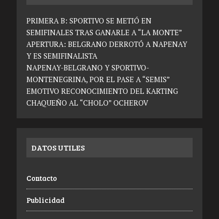
PRIMERA B: SPORTIVO SE METIÓ EN
SEMIFINALES TRAS GANARLE A “LA MONTE”
APERTURA: BELGRANO DERROTÓ A NAPENAY
Y ES SEMIFINALISTA
NAPENAY-BELGRANO Y SPORTIVO-
MONTENEGRINA, POR EL PASE A “SEMIS”
EMOTIVO RECONOCIMIENTO DEL KARTING
CHAQUEÑO AL “CHOLO” OCHEROV
DATOS UTILES
Contacto
Publicidad