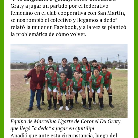
Graty a jugar un partido por el federativo
femenino en el club cooperativa con San Martín,
se nos rompió el colectivo y llegamos a dedo”
relató la mujer en Facebook, y a la vez se planteó
la problemática de cómo volver.
Equipo de Marcelino Ugarte de Coronel Du Graty,
que llegó “a dedo” a jugar en Quitilipi
Añadió que ante esta circunstancia, luego del