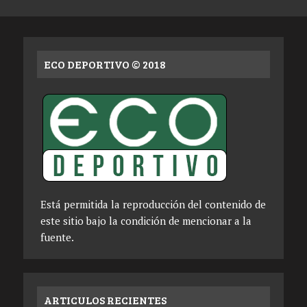
ECO DEPORTIVO © 2018
Está permitida la reproducción del contenido de
este sitio bajo la condición de mencionar a la
fuente.
ARTICULOS RECIENTES