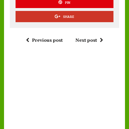
PIN
SHARE
Previous post
Next post