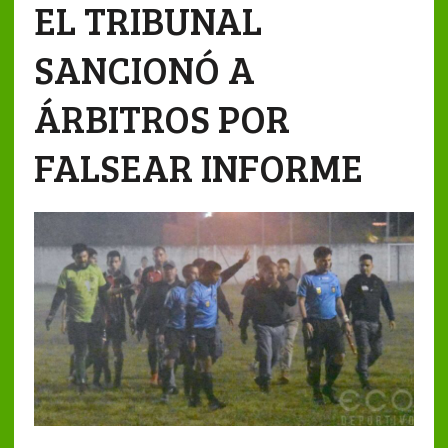
EL TRIBUNAL
SANCIONÓ A
ÁRBITROS POR
FALSEAR INFORME