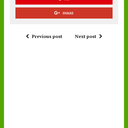
SHARE
Previous post
Next post