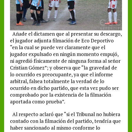
Añade el dictamen que al presentar su descargo,
el jugador adjunta filmación de Eco Deportivo
“en la cual se puede ver claramente que el
jugador expulsado en ningún momento empujó,
ni agredió físicamente de ninguna forma al señor
Cristian Gómez”; y observa que “la gravedad de
lo ocurrido es preocupante, ya que el informe
arbitral, falsea totalmente la verdad de lo
ocurrido en dicho partido, que esta vez pudo ser
comprobado por la existencia de la filmación
aportada como prueba”.
Al respecto aclaró que “si el Tribunal no hubiera
contado con la filmación del partido, tendría que
haber sancionado al mismo conforme lo