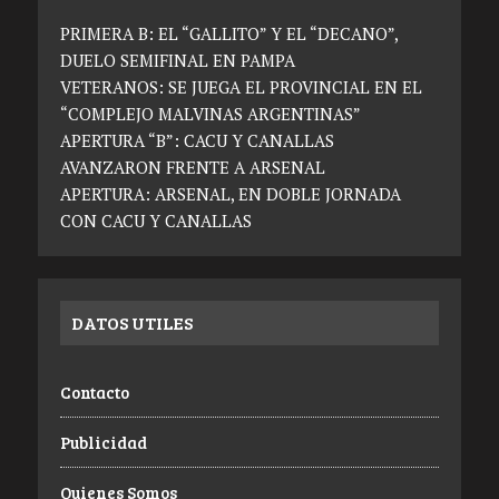
PRIMERA B: EL “GALLITO” Y EL “DECANO”,
DUELO SEMIFINAL EN PAMPA
VETERANOS: SE JUEGA EL PROVINCIAL EN EL
“COMPLEJO MALVINAS ARGENTINAS”
APERTURA “B”: CACU Y CANALLAS
AVANZARON FRENTE A ARSENAL
APERTURA: ARSENAL, EN DOBLE JORNADA
CON CACU Y CANALLAS
DATOS UTILES
Contacto
Publicidad
Quienes Somos