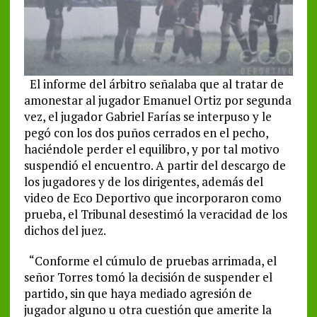
El informe del árbitro señalaba que al tratar de
amonestar al jugador Emanuel Ortiz por segunda
vez, el jugador Gabriel Farías se interpuso y le
pegó con los dos puños cerrados en el pecho,
haciéndole perder el equilibro, y por tal motivo
suspendió el encuentro. A partir del descargo de
los jugadores y de los dirigentes, además del
video de Eco Deportivo que incorporaron como
prueba, el Tribunal desestimó la veracidad de los
dichos del juez.
“Conforme el cúmulo de pruebas arrimada, el
señor Torres tomó la decisión de suspender el
partido, sin que haya mediado agresión de
jugador alguno u otra cuestión que amerite la