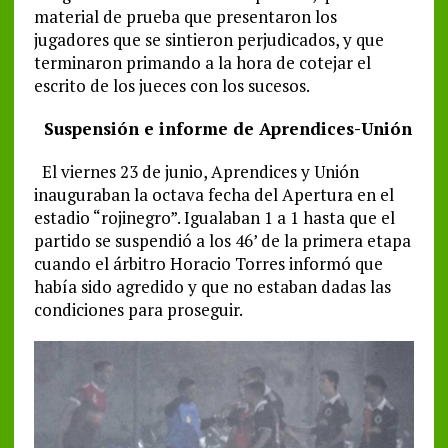
material de prueba que presentaron los
jugadores que se sintieron perjudicados, y que
terminaron primando a la hora de cotejar el
escrito de los jueces con los sucesos.
Suspensión e informe de Aprendices-Unión
El viernes 23 de junio, Aprendices y Unión
inauguraban la octava fecha del Apertura en el
estadio “rojinegro”. Igualaban 1 a 1 hasta que el
partido se suspendió a los 46’ de la primera etapa
cuando el árbitro Horacio Torres informó que
había sido agredido y que no estaban dadas las
condiciones para proseguir.