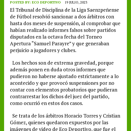
POSTED BY:
ECO DEPORTIVO
19 JULIO, 2023
El Tribunal de Disciplina de la Liga Saenzpeñense
de Fútbol resolvió sancionar a dos árbitros con
hasta dos meses de suspensión, al comprobar que
habían realizado informes falsos sobre partidos
disputados en la octava fecha del Torneo
Apertura “Samuel Parayre” y que generaban
perjuicio a jugadores y clubes.
Los hechos son de extrema gravedad, porque
además ponen en duda otros informes que
pudieron no haberse ajustado estrictamente a lo
acontecido y que provocó suspensiones por no
contar con elementos probatorios que pudieran
contrarrestar los dichos del juez del partido,
como ocurrió en estos dos casos.
Se trata de los árbitros Horacio Torres y Cristian
Gómez, quienes quedaron expuestos por las
imágenes de video de Eco Deportivo, que fue el