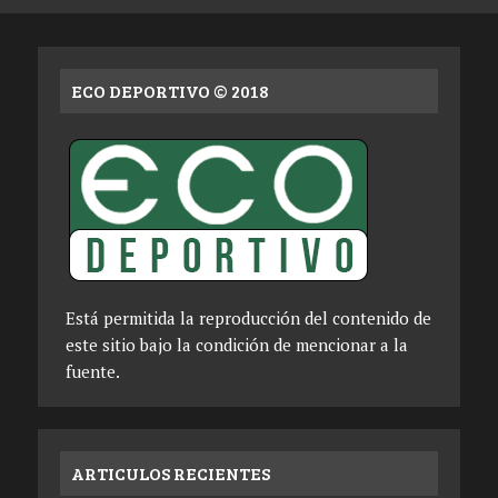
ECO DEPORTIVO © 2018
Está permitida la reproducción del contenido de
este sitio bajo la condición de mencionar a la
fuente.
ARTICULOS RECIENTES