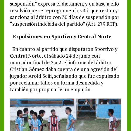
suspensión” expresa el dictamen, y en base a ello
resolvió que se reprogramen los 45’ que restan y
sanciona al árbitro con 30 días de suspensión por
“suspensión indebida del partido” (Art. 279 RTP).
Expulsiones en Sportivo y Central Norte
En cuanto al partido que disputaron Sportivo y
Central Norte, el sábado 24 de junio con
marcador final de 2 a 2, el informe del árbitro
Cristian Gómez daba cuenta de una agresión del
jugador Arold Seifi, señalando que fue expulsado
por reclamar fallos en forma desmedida y
también por propinarle un empujón.