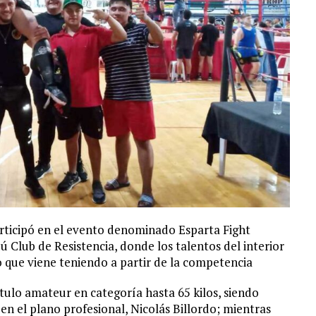
rticipó en el evento denominado Esparta Fight
 Club de Resistencia, donde los talentos del interior
 que viene teniendo a partir de la competencia
ítulo amateur en categoría hasta 65 kilos, siendo
n el plano profesional, Nicolás Billordo; mientras