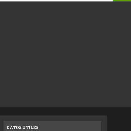
DATOS UTILES