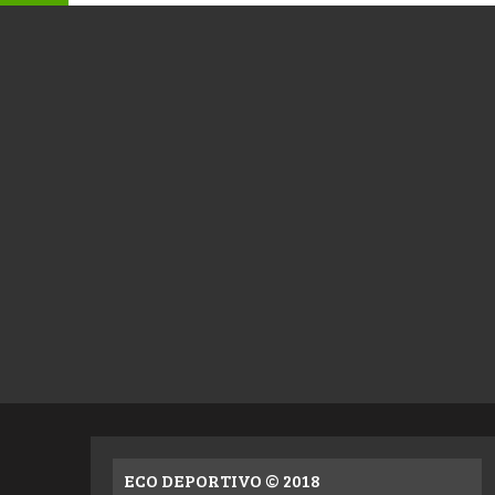
ECO DEPORTIVO © 2018