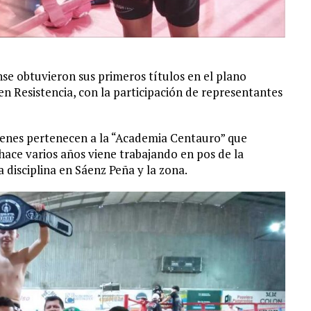
se obtuvieron sus primeros títulos en el plano
en Resistencia, con la participación de representantes
ienes pertenecen a la “Academia Centauro” que
hace varios años viene trabajando en pos de la
 disciplina en Sáenz Peña y la zona.