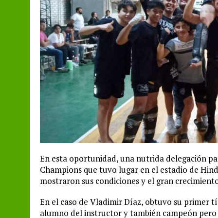
En esta oportunidad, una nutrida delegación pa
Champions que tuvo lugar en el estadio de Hindú
mostraron sus condiciones y el gran crecimiento
En el caso de Vladimir Díaz, obtuvo su primer t
alumno del instructor y también campeón pero e