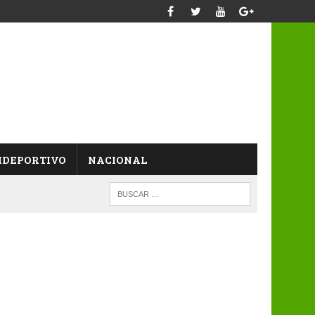
IDEPORTIVO
NACIONAL