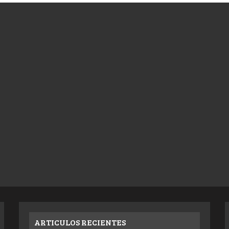
ARTICULOS RECIENTES