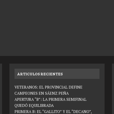
ARTICULOS RECIENTES
VETERANOS: EL PROVINCIAL DEFINE
CAMPEONES EN SÁENZ PEÑA
APERTURA “B”: LA PRIMERA SEMIFINAL
QUEDÓ EQUILIBRADA
PRIMERA B: EL “GALLITO” Y EL “DECANO”,