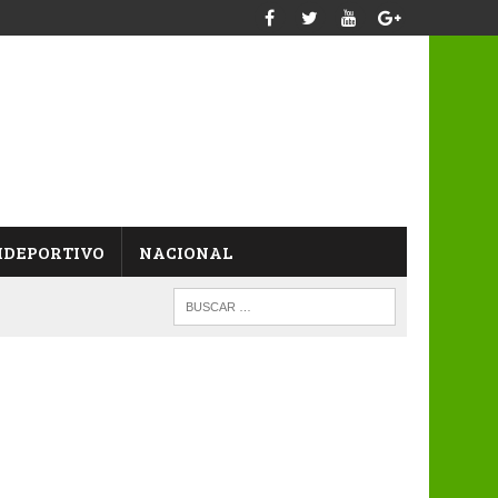
IDEPORTIVO
NACIONAL