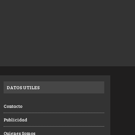
DATOS UTILES
Contacto
Publicidad
Quienes Somos