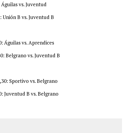
 Águilas vs. Juventud
: Unión B vs. Juventud B
: Águilas vs. Aprendices
30: Belgrano vs. Juventud B
,30: Sportivo vs. Belgrano
0: Juventud B vs. Belgrano