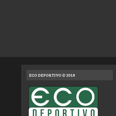
ECO DEPORTIVO © 2018