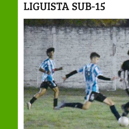
LIGUISTA SUB-15