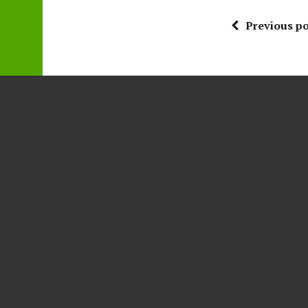
Previous po