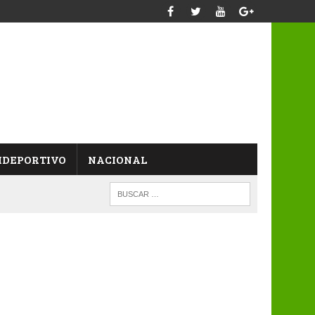
IDEPORTIVO
NACIONAL