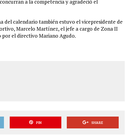
 concurran a la competencia y agradeció el
ha del calendario también estuvo el vicepresidente de
ivo, Marcelo Martínez, el jefe a cargo de Zona II
por el directivo Mariano Agudo.
PIN
SHARE