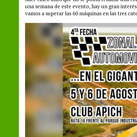
una semana de este evento, hay un gran interés 
vamos a superar las 60 máquinas en las tres cate