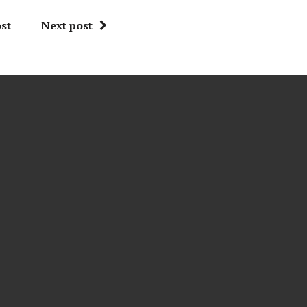
st
Next post