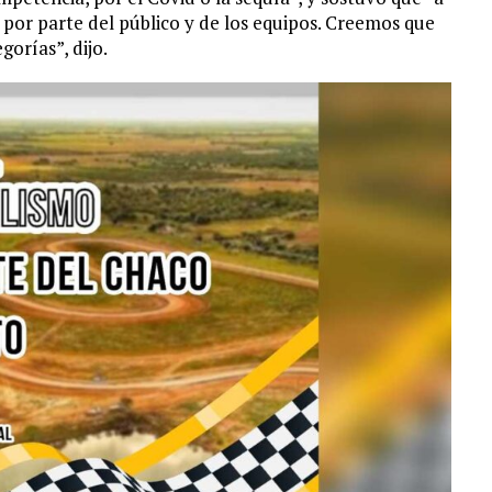
por parte del público y de los equipos. Creemos que
gorías”, dijo.