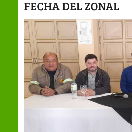
FECHA DEL ZONAL