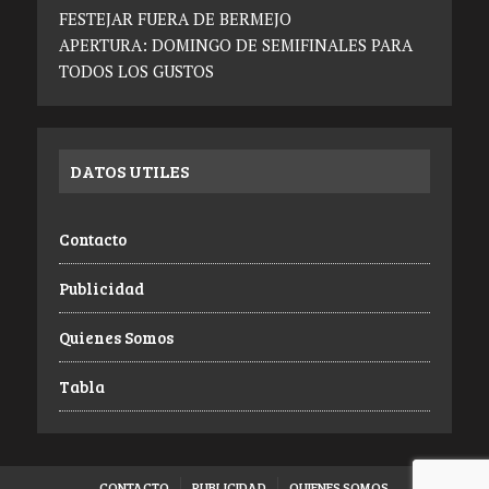
FESTEJAR FUERA DE BERMEJO
APERTURA: DOMINGO DE SEMIFINALES PARA
TODOS LOS GUSTOS
DATOS UTILES
Contacto
Publicidad
Quienes Somos
Tabla
CONTACTO
PUBLICIDAD
QUIENES SOMOS