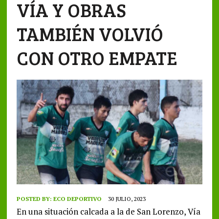
VÍA Y OBRAS
TAMBIÉN VOLVIÓ
CON OTRO EMPATE
POSTED BY:
ECO DEPORTIVO
30 JULIO, 2023
En una situación calcada a la de San Lorenzo, Vía