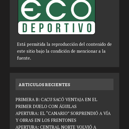
Está permitida la reproducción del contenido de
este sitio bajo la condición de mencionar a la
fuente.
ARTICULOS RECIENTES
PRIMERA B: CACU SACÓ VENTAJA EN EL
PRIMER DUELO CON ÁGUILAS
APERTURA: EL “CANARIO” SORPRENDIÓ A VÍA
Y OBRAS EN LOS FRENTONES
APERTURA: CENTRAL NORTE VOLVIÓ A