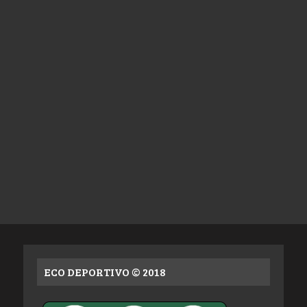
ECO DEPORTIVO © 2018