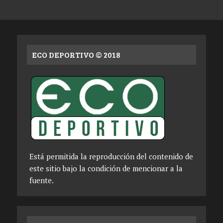
ECO DEPORTIVO © 2018
Está permitida la reproducción del contenido de
este sitio bajo la condición de mencionar a la
fuente.