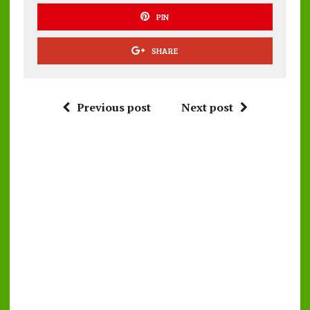
PIN
SHARE
Previous post
Next post