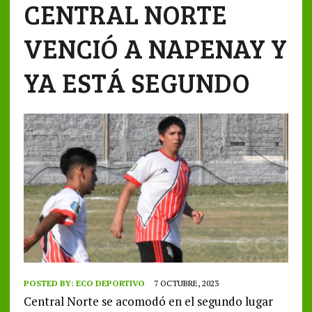
CENTRAL NORTE
VENCIÓ A NAPENAY Y
YA ESTÁ SEGUNDO
POSTED BY:
ECO DEPORTIVO
7 OCTUBRE, 2023
Central Norte se acomodó en el segundo lugar