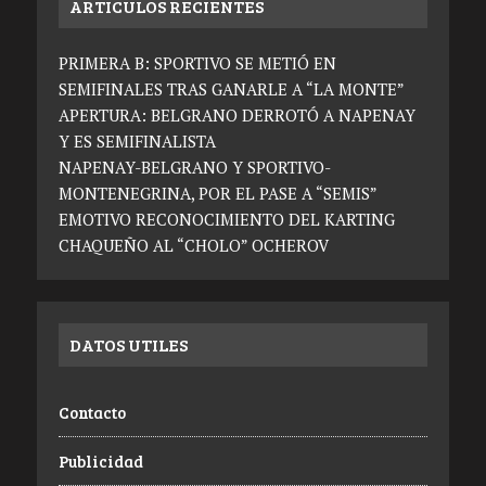
ARTICULOS RECIENTES
PRIMERA B: SPORTIVO SE METIÓ EN
SEMIFINALES TRAS GANARLE A “LA MONTE”
APERTURA: BELGRANO DERROTÓ A NAPENAY
Y ES SEMIFINALISTA
NAPENAY-BELGRANO Y SPORTIVO-
MONTENEGRINA, POR EL PASE A “SEMIS”
EMOTIVO RECONOCIMIENTO DEL KARTING
CHAQUEÑO AL “CHOLO” OCHEROV
DATOS UTILES
Contacto
Publicidad