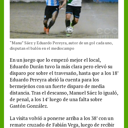
“Manu” Sáez y Eduardo Pereyra, autor de un gol cada uno,
disputan el balón en el mediocampo
En un juego que lo empezó mejor el local,
Eduardo Durán tuvo la más clara pero elevó su
disparo por sobre el travesaño, hasta que a los 18’
Eduardo Pereyra abrió la cuenta para los
bermejeños con un fuerte disparo de media
distancia. Tras el descanso, Manuel Sáez lo igualó,
de penal, a los 14’ luego de una falta sobre
Gastón González.
La visita volvió a ponerse arriba a los 38’ con un
remate cruzado de Fabián Vega, luego de recibir