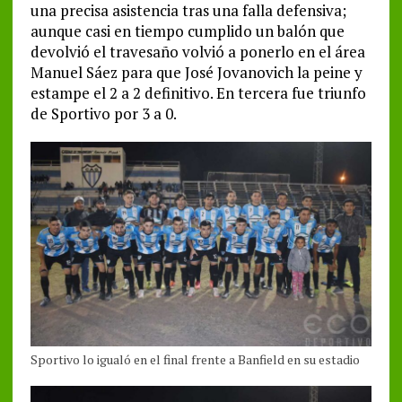
una precisa asistencia tras una falla defensiva;
aunque casi en tiempo cumplido un balón que
devolvió el travesaño volvió a ponerlo en el área
Manuel Sáez para que José Jovanovich la peine y
estampe el 2 a 2 definitivo. En tercera fue triunfo
de Sportivo por 3 a 0.
Sportivo lo igualó en el final frente a Banfield en su estadio