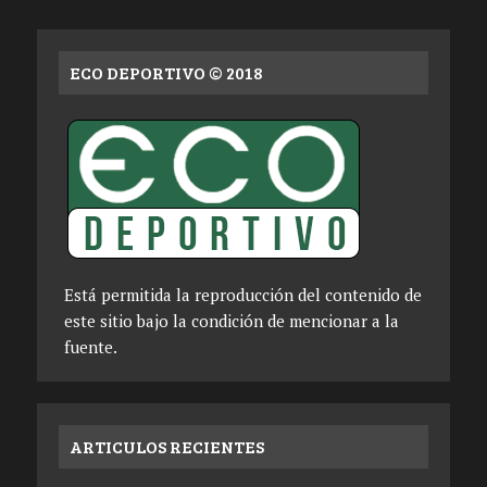
ECO DEPORTIVO © 2018
Está permitida la reproducción del contenido de
este sitio bajo la condición de mencionar a la
fuente.
ARTICULOS RECIENTES