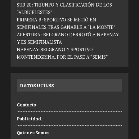
SUB 20: TRIUNFO Y CLASIFICACIÓN DE LOS
“ALBICELESTES”
PRIMERA B: SPORTIVO SE METIÓ EN
SEMIFINALES TRAS GANARLE A “LA MONTE”
APERTURA: BELGRANO DERROTÓ A NAPENAY
Y ES SEMIFINALISTA
NAPENAY-BELGRANO Y SPORTIVO-
MONTENEGRINA, POR EL PASE A “SEMIS”
DATOS UTILES
Contacto
Publicidad
Quienes Somos