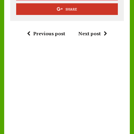
SHARE
Previous post
Next post