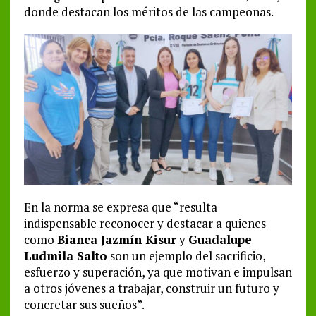
donde destacan los méritos de las campeonas.
En la norma se expresa que “resulta
indispensable reconocer y destacar a quienes
como
Bianca Jazmín Kisur
y
Guadalupe
Ludmila Salto
son un ejemplo del sacrificio,
esfuerzo y superación, ya que motivan e impulsan
a otros jóvenes a trabajar, construir un futuro y
concretar sus sueños”.