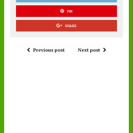
PIN
SHARE
Previous post
Next post