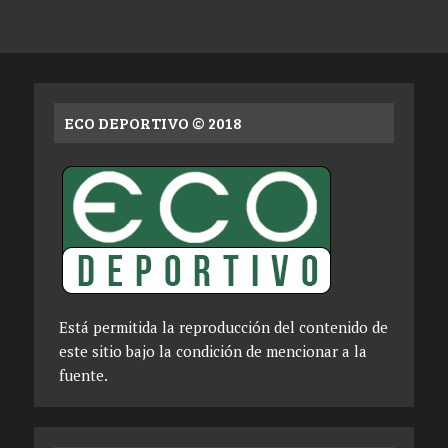
ECO DEPORTIVO © 2018
Está permitida la reproducción del contenido de
este sitio bajo la condición de mencionar a la
fuente.