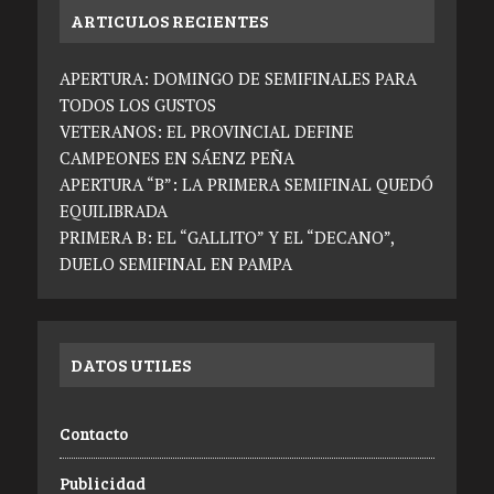
ARTICULOS RECIENTES
APERTURA: DOMINGO DE SEMIFINALES PARA
TODOS LOS GUSTOS
VETERANOS: EL PROVINCIAL DEFINE
CAMPEONES EN SÁENZ PEÑA
APERTURA “B”: LA PRIMERA SEMIFINAL QUEDÓ
EQUILIBRADA
PRIMERA B: EL “GALLITO” Y EL “DECANO”,
DUELO SEMIFINAL EN PAMPA
DATOS UTILES
Contacto
Publicidad