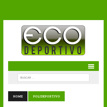
HOME
POLIDEPORTIVO