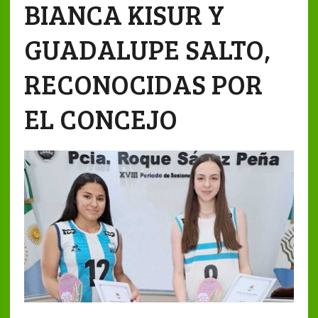
BIANCA KISUR Y
GUADALUPE SALTO,
RECONOCIDAS POR
EL CONCEJO