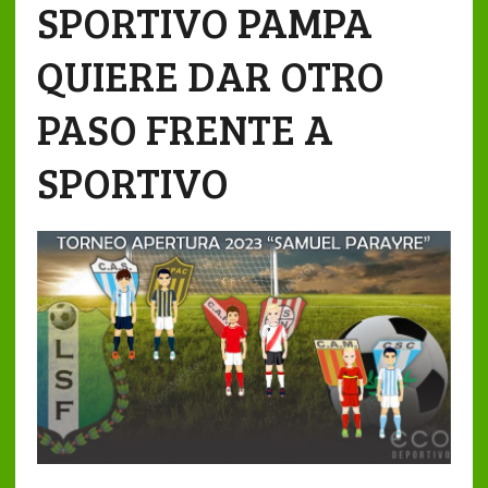
SPORTIVO PAMPA
QUIERE DAR OTRO
PASO FRENTE A
SPORTIVO