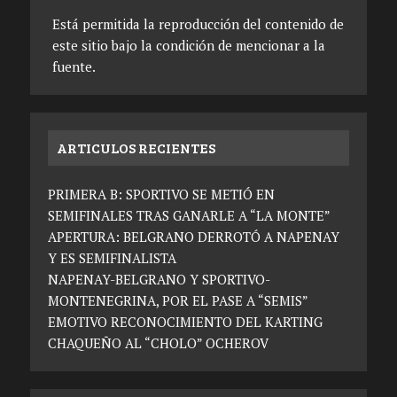
Está permitida la reproducción del contenido de
este sitio bajo la condición de mencionar a la
fuente.
ARTICULOS RECIENTES
PRIMERA B: SPORTIVO SE METIÓ EN
SEMIFINALES TRAS GANARLE A “LA MONTE”
APERTURA: BELGRANO DERROTÓ A NAPENAY
Y ES SEMIFINALISTA
NAPENAY-BELGRANO Y SPORTIVO-
MONTENEGRINA, POR EL PASE A “SEMIS”
EMOTIVO RECONOCIMIENTO DEL KARTING
CHAQUEÑO AL “CHOLO” OCHEROV