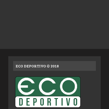
ECO DEPORTIVO © 2018