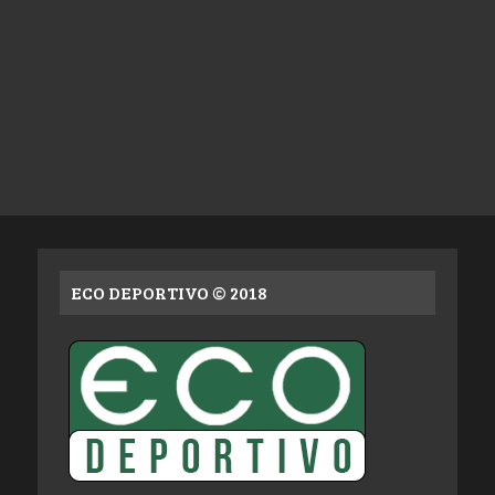
ECO DEPORTIVO © 2018