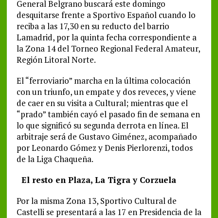
General Belgrano buscará este domingo
desquitarse frente a Sportivo Español cuando lo
reciba a las 17,30 en su reducto del barrio
Lamadrid, por la quinta fecha correspondiente a
la Zona 14 del Torneo Regional Federal Amateur,
Región Litoral Norte.
El “ferroviario” marcha en la última colocación
con un triunfo, un empate y dos reveces, y viene
de caer en su visita a Cultural; mientras que el
“prado” también cayó el pasado fin de semana en
lo que significó su segunda derrota en línea. El
arbitraje será de Gustavo Giménez, acompañado
por Leonardo Gómez y Denis Pierlorenzi, todos
de la Liga Chaqueña.
El resto en Plaza, La Tigra y Corzuela
Por la misma Zona 13, Sportivo Cultural de
Castelli se presentará a las 17 en Presidencia de la