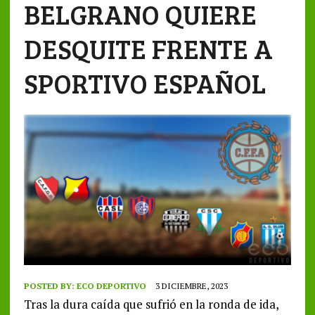
BELGRANO QUIERE
DESQUITE FRENTE A
SPORTIVO ESPAÑOL
POSTED BY:
ECO DEPORTIVO
3 DICIEMBRE, 2023
Tras la dura caída que sufrió en la ronda de ida,