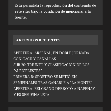
Está permitida la reproducción del contenido de
este sitio bajo la condición de mencionar a la
fuente.
ARTICULOS RECIENTES
APERTURA: ARSENAL, EN DOBLE JORNADA
CON CACU Y CANALLAS
SUB 20: TRIUNFO Y CLASIFICACIÓN DE LOS
“ALBICELESTES”
PRIMERA B: SPORTIVO SE METIÓ EN
SEMIFINALES TRAS GANARLE A “LA MONTE”
APERTURA: BELGRANO DERROTÓ A NAPENAY
Y ES SEMIFINALISTA