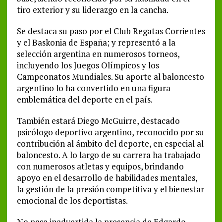
tiro exterior y su liderazgo en la cancha.
Se destaca su paso por el Club Regatas Corrientes
y el Baskonia de España; y representó a la
selección argentina en numerosos torneos,
incluyendo los Juegos Olímpicos y los
Campeonatos Mundiales. Su aporte al baloncesto
argentino lo ha convertido en una figura
emblemática del deporte en el país.
También estará Diego McGuirre, destacado
psicólogo deportivo argentino, reconocido por su
contribución al ámbito del deporte, en especial al
baloncesto. A lo largo de su carrera ha trabajado
con numerosos atletas y equipos, brindando
apoyo en el desarrollo de habilidades mentales,
la gestión de la presión competitiva y el bienestar
emocional de los deportistas.
No pasa inadvertida la presencia de Edgardo