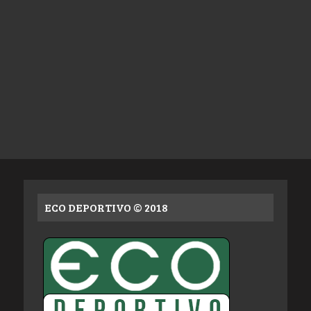
ECO DEPORTIVO © 2018