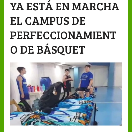
YA ESTÁ EN MARCHA
EL CAMPUS DE
PERFECCIONAMIENT
O DE BÁSQUET