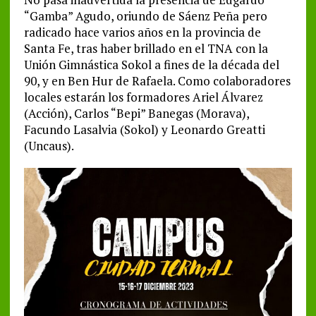
“Gamba” Agudo, oriundo de Sáenz Peña pero
radicado hace varios años en la provincia de
Santa Fe, tras haber brillado en el TNA con la
Unión Gimnástica Sokol a fines de la década del
90, y en Ben Hur de Rafaela. Como colaboradores
locales estarán los formadores Ariel Álvarez
(Acción), Carlos “Bepi” Banegas (Morava),
Facundo Lasalvia (Sokol) y Leonardo Greatti
(Uncaus).