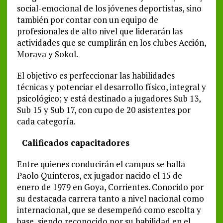
social-emocional de los jóvenes deportistas, sino
también por contar con un equipo de
profesionales de alto nivel que liderarán las
actividades que se cumplirán en los clubes Acción,
Morava y Sokol.
El objetivo es perfeccionar las habilidades
técnicas y potenciar el desarrollo físico, integral y
psicológico; y está destinado a jugadores Sub 13,
Sub 15 y Sub 17, con cupo de 20 asistentes por
cada categoría.
Calificados capacitadores
Entre quienes conducirán el campus se halla
Paolo Quinteros, ex jugador nacido el 15 de
enero de 1979 en Goya, Corrientes. Conocido por
su destacada carrera tanto a nivel nacional como
internacional, que se desempeñó como escolta y
base, siendo reconocido por su habilidad en el