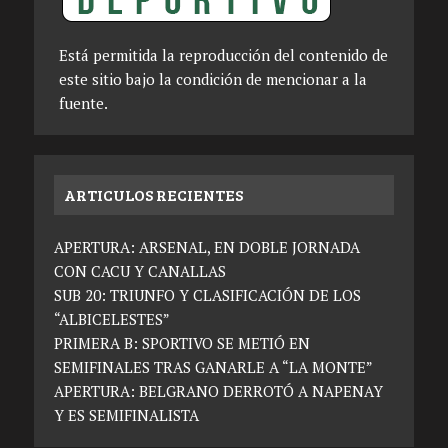
Está permitida la reproducción del contenido de
este sitio bajo la condición de mencionar a la
fuente.
ARTICULOS RECIENTES
APERTURA: ARSENAL, EN DOBLE JORNADA
CON CACU Y CANALLAS
SUB 20: TRIUNFO Y CLASIFICACIÓN DE LOS
“ALBICELESTES”
PRIMERA B: SPORTIVO SE METIÓ EN
SEMIFINALES TRAS GANARLE A “LA MONTE”
APERTURA: BELGRANO DERROTÓ A NAPENAY
Y ES SEMIFINALISTA