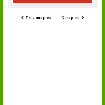
Previous post
Next post