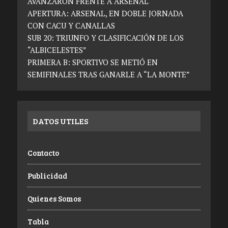
AVANZARON FRENTE A ARSENAL
APERTURA: ARSENAL, EN DOBLE JORNADA
CON CACU Y CANALLAS
SUB 20: TRIUNFO Y CLASIFICACIÓN DE LOS
“ALBICELESTES”
PRIMERA B: SPORTIVO SE METIÓ EN
SEMIFINALES TRAS GANARLE A “LA MONTE”
DATOS UTILES
Contacto
Publicidad
Quienes Somos
Tabla