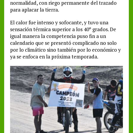
normalidad, con riego permanente del trazado
para aplacar la tierra.
El calor fue intenso y sofocante, y tuvo una
sensación térmica superior a los 40º grados. De
igual manera la competencia puso fin a un
calendario que se presentó complicado no solo
por lo climático sino también por lo económico y
ya se enfoca en la próxima temporada.