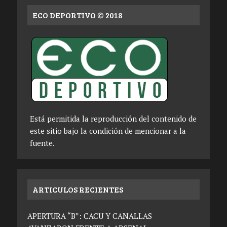
ECO DEPORTIVO © 2018
Está permitida la reproducción del contenido de
este sitio bajo la condición de mencionar a la
fuente.
ARTICULOS RECIENTES
APERTURA “B”: CACU Y CANALLAS