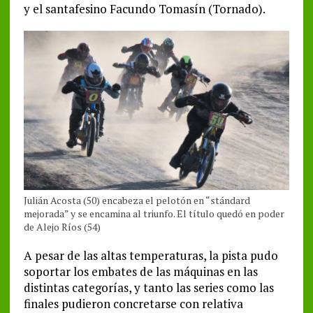
y el santafesino Facundo Tomasín (Tornado).
Julián Acosta (50) encabeza el pelotón en “stándard
mejorada” y se encamina al triunfo. El título quedó en poder
de Alejo Ríos (54)
A pesar de las altas temperaturas, la pista pudo
soportar los embates de las máquinas en las
distintas categorías, y tanto las series como las
finales pudieron concretarse con relativa