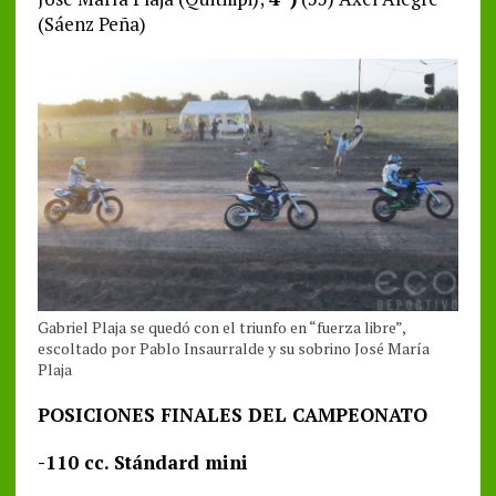
(Sáenz Peña)
Gabriel Plaja se quedó con el triunfo en “fuerza libre”,
escoltado por Pablo Insaurralde y su sobrino José María
Plaja
POSICIONES FINALES DEL CAMPEONATO
-110 cc. Stándard mini