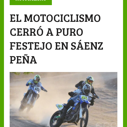
EL MOTOCICLISMO
CERRÓ A PURO
FESTEJO EN SÁENZ
PEÑA