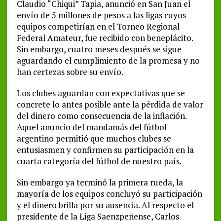
Claudio “Chiqui” Tapia, anunció en San Juan el
envío de 5 millones de pesos a las ligas cuyos
equipos competirían en el Torneo Regional
Federal Amateur, fue recibido con beneplácito.
Sin embargo, cuatro meses después se sigue
aguardando el cumplimiento de la promesa y no
han certezas sobre su envío.
Los clubes aguardan con expectativas que se
concrete lo antes posible ante la pérdida de valor
del dinero como consecuencia de la inflación.
Aquel anuncio del mandamás del fútbol
argentino permitió que muchos clubes se
entusiasmen y confirmen su participación en la
cuarta categoría del fútbol de nuestro país.
Sin embargo ya terminó la primera rueda, la
mayoría de los equipos concluyó su participación
y el dinero brilla por su ausencia. Al respecto el
presidente de la Liga Saenzpeñense, Carlos