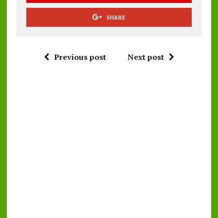
SHARE
Previous post
Next post