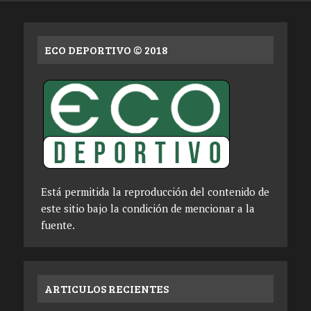
ECO DEPORTIVO © 2018
Está permitida la reproducción del contenido de
este sitio bajo la condición de mencionar a la
fuente.
ARTICULOS RECIENTES