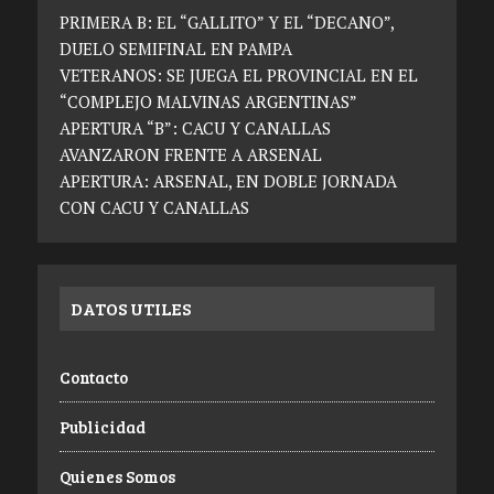
PRIMERA B: EL “GALLITO” Y EL “DECANO”,
DUELO SEMIFINAL EN PAMPA
VETERANOS: SE JUEGA EL PROVINCIAL EN EL
“COMPLEJO MALVINAS ARGENTINAS”
APERTURA “B”: CACU Y CANALLAS
AVANZARON FRENTE A ARSENAL
APERTURA: ARSENAL, EN DOBLE JORNADA
CON CACU Y CANALLAS
DATOS UTILES
Contacto
Publicidad
Quienes Somos