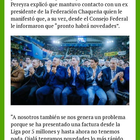
Pereyra explicó que mantuvo contacto con un ex
presidente de la Federación Chaqueña quien le
manifestó que, a su vez, desde el Consejo Federal
le informaron que “pronto habrá novedades”.
“A nosotros también se nos genera un problema
porque se ha presentado una factura desde la
Liga por 5 millones y hasta ahora no tenemos
nada. Ojalá tengamos novedades lo más rápido