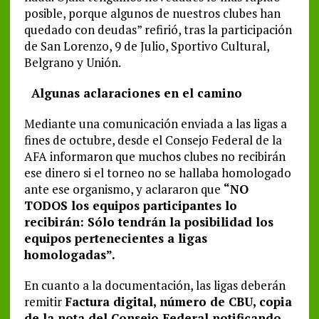
posible, porque algunos de nuestros clubes han
quedado con deudas” refirió, tras la participación
de San Lorenzo, 9 de Julio, Sportivo Cultural,
Belgrano y Unión.
Algunas aclaraciones en el camino
Mediante una comunicación enviada a las ligas a
fines de octubre, desde el Consejo Federal de la
AFA informaron que muchos clubes no recibirán
ese dinero si el torneo no se hallaba homologado
ante ese organismo, y aclararon que
“
NO
TODOS los equipos participantes lo
recibirán: Sólo tendrán la posibilidad los
equipos pertenecientes a ligas
homologadas”.
En cuanto a la documentación, las ligas deberán
remitir
Factura digital, número de CBU, copia
de la nota del Consejo Federal notificando