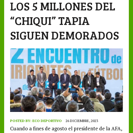
LOS 5 MILLONES DEL
“CHIQUI” TAPIA
SIGUEN DEMORADOS
POSTED BY:
ECO DEPORTIVO
26 DICIEMBRE, 2023
Cuando a fines de agosto el presidente de la AFA,