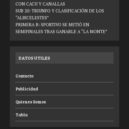
CON CACU Y CANALLAS
SUB 20: TRIUNFO Y CLASIFICACIÓN DE LOS
“ALBICELESTES”
PRIMERA B: SPORTIVO SE METIÓ EN
SEMIFINALES TRAS GANARLE A “LA MONTE”
DATOS UTILES
Contacto
Publicidad
Quienes Somos
Tabla