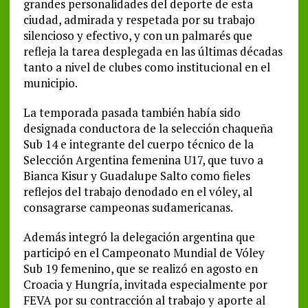
grandes personalidades del deporte de esta
ciudad, admirada y respetada por su trabajo
silencioso y efectivo, y con un palmarés que
refleja la tarea desplegada en las últimas décadas
tanto a nivel de clubes como institucional en el
municipio.
La temporada pasada también había sido
designada conductora de la selección chaqueña
Sub 14 e integrante del cuerpo técnico de la
Selección Argentina femenina U17, que tuvo a
Bianca Kisur y Guadalupe Salto como fieles
reflejos del trabajo denodado en el vóley, al
consagrarse campeonas sudamericanas.
Además integró la delegación argentina que
participó en el Campeonato Mundial de Vóley
Sub 19 femenino, que se realizó en agosto en
Croacia y Hungría, invitada especialmente por
FEVA por su contracción al trabajo y aporte al