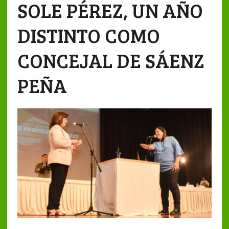
SOLE PÉREZ, UN AÑO
DISTINTO COMO
CONCEJAL DE SÁENZ
PEÑA