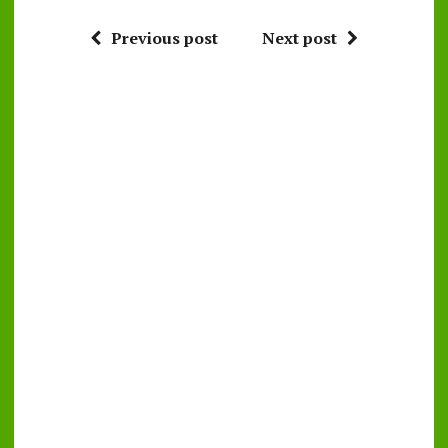
Previous post
Next post