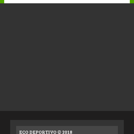
ECO DEPORTIVO © 2018