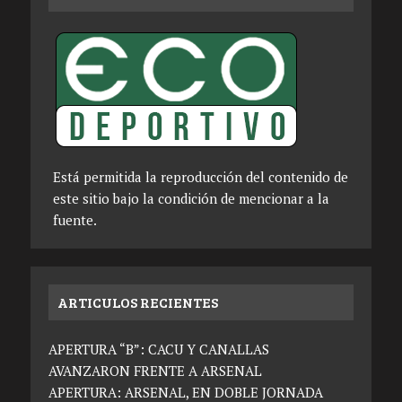
Está permitida la reproducción del contenido de
este sitio bajo la condición de mencionar a la
fuente.
ARTICULOS RECIENTES
APERTURA “B”: CACU Y CANALLAS
AVANZARON FRENTE A ARSENAL
APERTURA: ARSENAL, EN DOBLE JORNADA