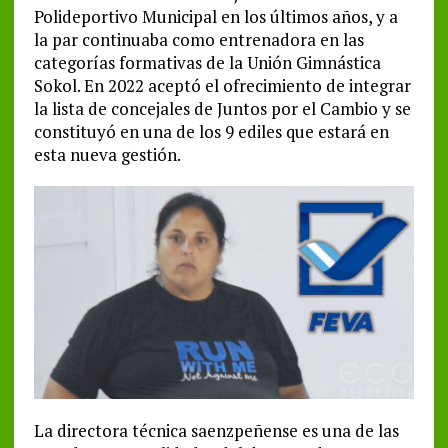
Polideportivo Municipal en los últimos años, y a
la par continuaba como entrenadora en las
categorías formativas de la Unión Gimnástica
Sokol. En 2022 aceptó el ofrecimiento de integrar
la lista de concejales de Juntos por el Cambio y se
constituyó en una de los 9 ediles que estará en
esta nueva gestión.
La directora técnica saenzpeñense es una de las