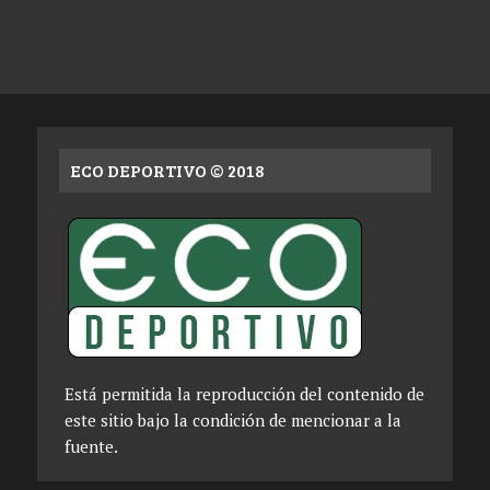
ECO DEPORTIVO © 2018
Está permitida la reproducción del contenido de
este sitio bajo la condición de mencionar a la
fuente.