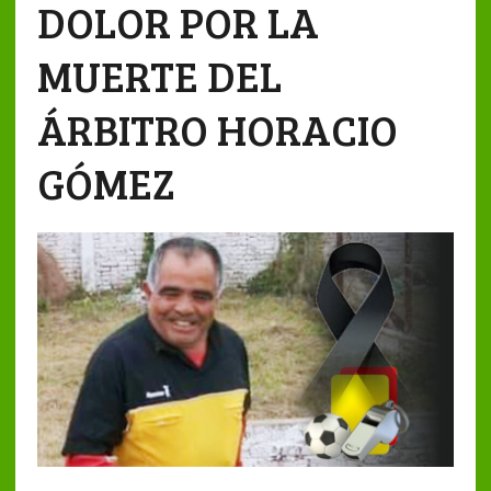
DOLOR POR LA
MUERTE DEL
ÁRBITRO HORACIO
GÓMEZ