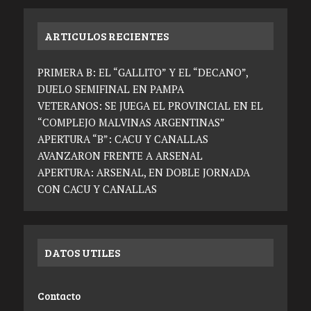
ARTICULOS RECIENTES
PRIMERA B: EL “GALLITO” Y EL “DECANO”,
DUELO SEMIFINAL EN PAMPA
VETERANOS: SE JUEGA EL PROVINCIAL EN EL
“COMPLEJO MALVINAS ARGENTINAS”
APERTURA “B”: CACU Y CANALLAS
AVANZARON FRENTE A ARSENAL
APERTURA: ARSENAL, EN DOBLE JORNADA
CON CACU Y CANALLAS
DATOS UTILES
Contacto