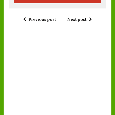
Previous post
Next post