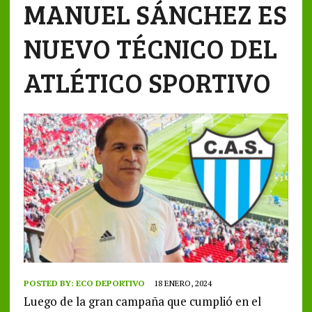
MANUEL SÁNCHEZ ES
NUEVO TÉCNICO DEL
ATLÉTICO SPORTIVO
POSTED BY:
ECO DEPORTIVO
18 ENERO, 2024
Luego de la gran campaña que cumplió en el