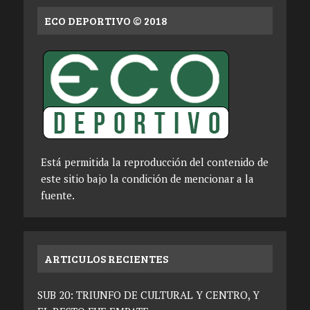
ECO DEPORTIVO © 2018
Está permitida la reproducción del contenido de
este sitio bajo la condición de mencionar a la
fuente.
ARTICULOS RECIENTES
SUB 20: TRIUNFO DE CULTURAL Y CENTRO, Y