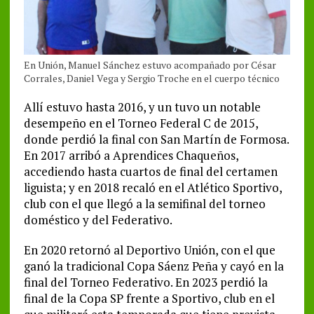
En Unión, Manuel Sánchez estuvo acompañado por César
Corrales, Daniel Vega y Sergio Troche en el cuerpo técnico
Allí estuvo hasta 2016, y un tuvo un notable
desempeño en el Torneo Federal C de 2015,
donde perdió la final con San Martín de Formosa.
En 2017 arribó a Aprendices Chaqueños,
accediendo hasta cuartos de final del certamen
liguista; y en 2018 recaló en el Atlético Sportivo,
club con el que llegó a la semifinal del torneo
doméstico y del Federativo.
En 2020 retornó al Deportivo Unión, con el que
ganó la tradicional Copa Sáenz Peña y cayó en la
final del Torneo Federativo. En 2023 perdió la
final de la Copa SP frente a Sportivo, club en el