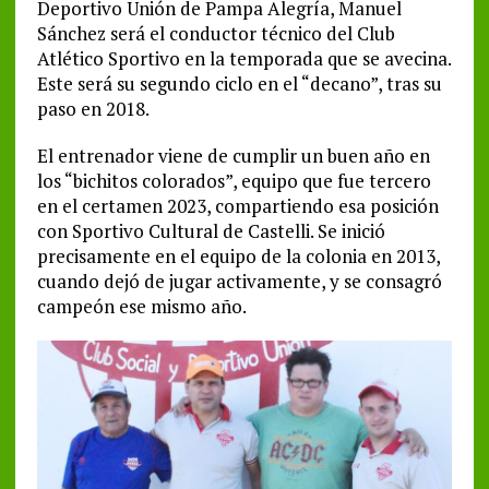
Deportivo Unión de Pampa Alegría, Manuel
Sánchez será el conductor técnico del Club
Atlético Sportivo en la temporada que se avecina.
Este será su segundo ciclo en el “decano”, tras su
paso en 2018.
El entrenador viene de cumplir un buen año en
los “bichitos colorados”, equipo que fue tercero
en el certamen 2023, compartiendo esa posición
con Sportivo Cultural de Castelli. Se inició
precisamente en el equipo de la colonia en 2013,
cuando dejó de jugar activamente, y se consagró
campeón ese mismo año.