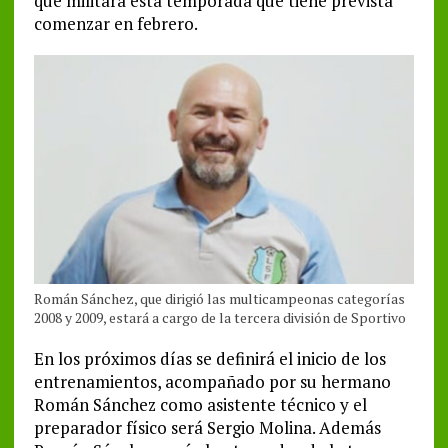
que militará esta temporada que tiene prevista
comenzar en febrero.
Román Sánchez, que dirigió las multicampeonas categorías
2008 y 2009, estará a cargo de la tercera división de Sportivo
En los próximos días se definirá el inicio de los
entrenamientos, acompañado por su hermano
Román Sánchez como asistente técnico y el
preparador físico será Sergio Molina. Además