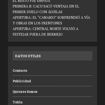
EL RESTO FUE EMPATE
PRIMERA B: CACU SACÓ VENTAJA EN EL
PRIMER DUELO CON ÁGUILAS
APERTURA: EL “CANARIO” SORPRENDIÓ A VÍA
Y OBRAS EN LOS FRENTONES
APERTURA: CENTRAL NORTE VOLVIÓ A
FESTEJAR FUERA DE BERMEJO
DATOS UTILES
Contacto
Publicidad
Quienes Somos
Tabla