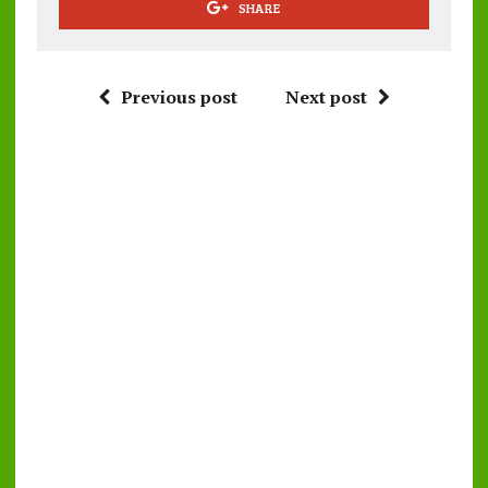
SHARE
Previous post
Next post