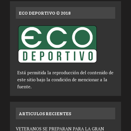
ECO DEPORTIVO © 2018
Está permitida la reproducción del contenido de
este sitio bajo la condición de mencionar a la
fuente.
ARTICULOS RECIENTES
VETERANOS SE PREPARAN PARA LA GRAN