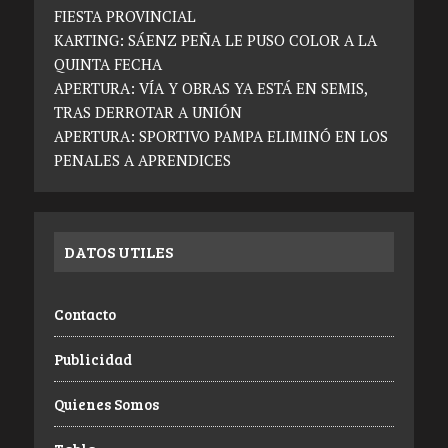
FIESTA PROVINCIAL
KARTING: SÁENZ PEÑA LE PUSO COLOR A LA
QUINTA FECHA
APERTURA: VÍA Y OBRAS YA ESTÁ EN SEMIS,
TRAS DERROTAR A UNIÓN
APERTURA: SPORTIVO PAMPA ELIMINÓ EN LOS
PENALES A APRENDICES
DATOS UTILES
Contacto
Publicidad
Quienes Somos