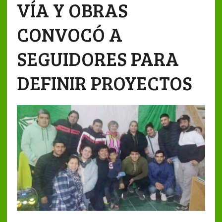
VÍA Y OBRAS
CONVOCÓ A
SEGUIDORES PARA
DEFINIR PROYECTOS