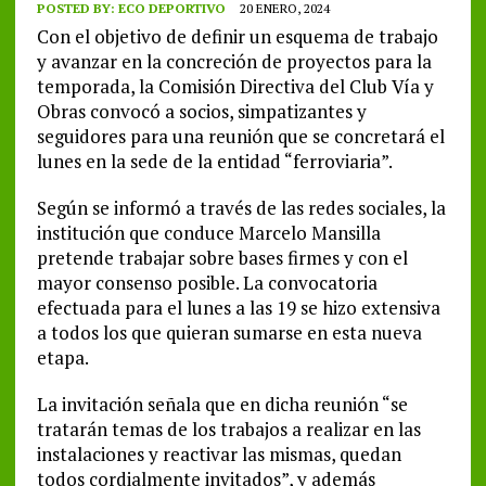
POSTED BY:
ECO DEPORTIVO
20 ENERO, 2024
Con el objetivo de definir un esquema de trabajo
y avanzar en la concreción de proyectos para la
temporada, la Comisión Directiva del Club Vía y
Obras convocó a socios, simpatizantes y
seguidores para una reunión que se concretará el
lunes en la sede de la entidad “ferroviaria”.
Según se informó a través de las redes sociales, la
institución que conduce Marcelo Mansilla
pretende trabajar sobre bases firmes y con el
mayor consenso posible. La convocatoria
efectuada para el lunes a las 19 se hizo extensiva
a todos los que quieran sumarse en esta nueva
etapa.
La invitación señala que en dicha reunión “se
tratarán temas de los trabajos a realizar en las
instalaciones y reactivar las mismas, quedan
todos cordialmente invitados”, y además