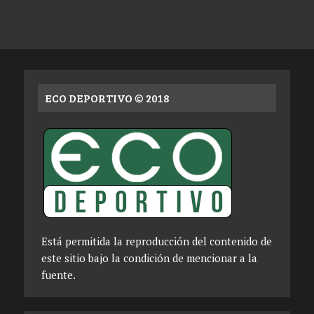
ECO DEPORTIVO © 2018
Está permitida la reproducción del contenido de
este sitio bajo la condición de mencionar a la
fuente.