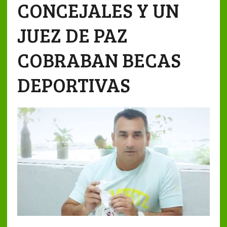
CONCEJALES Y UN
JUEZ DE PAZ
COBRABAN BECAS
DEPORTIVAS