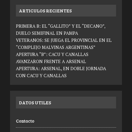
ARTICULOS RECIENTES
PRIMERA B: EL “GALLITO” Y EL “DECANO”,
DUELO SEMIFINAL EN PAMPA
VETERANOS: SE JUEGA EL PROVINCIAL EN EL
“COMPLEJO MALVINAS ARGENTINAS”
APERTURA “B”: CACU Y CANALLAS
AVANZARON FRENTE A ARSENAL
APERTURA: ARSENAL, EN DOBLE JORNADA
CON CACU Y CANALLAS
DATOS UTILES
Contacto