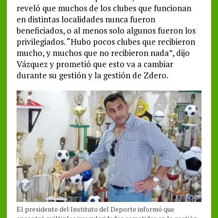
reveló que muchos de los clubes que funcionan
en distintas localidades nunca fueron
beneficiados, o al menos solo algunos fueron los
privilegiados. “Hubo pocos clubes que recibieron
mucho, y muchos que no recibieron nada”, dijo
Vázquez y prometió que esto va a cambiar
durante su gestión y la gestión de Zdero.
El presidente del Instituto del Deporte informó que