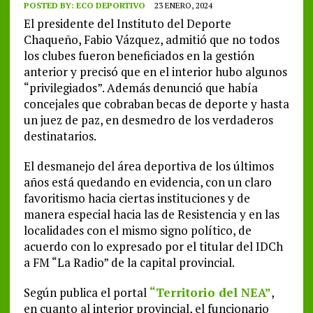
POSTED BY:
ECO DEPORTIVO
23 ENERO, 2024
El presidente del Instituto del Deporte
Chaqueño, Fabio Vázquez, admitió que no todos
los clubes fueron beneficiados en la gestión
anterior y precisó que en el interior hubo algunos
“privilegiados”. Además denunció que había
concejales que cobraban becas de deporte y hasta
un juez de paz, en desmedro de los verdaderos
destinatarios.
El desmanejo del área deportiva de los últimos
años está quedando en evidencia, con un claro
favoritismo hacia ciertas instituciones y de
manera especial hacia las de Resistencia y en las
localidades con el mismo signo político, de
acuerdo con lo expresado por el titular del IDCh
a FM “La Radio” de la capital provincial.
Según publica el portal
“Territorio del NEA”
,
en cuanto al interior provincial, el funcionario