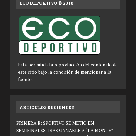
ECO DEPORTIVO © 2018
Está permitida la reproducción del contenido de
este sitio bajo la condición de mencionar a la
fuente.
ARTICULOS RECIENTES
PRIMERA B: SPORTIVO SE METIÓ EN
SEMIFINALES TRAS GANARLE A “LA MONTE”