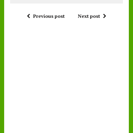
Previous post
Next post