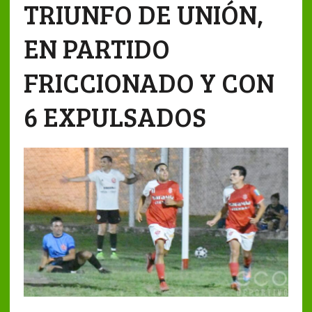
TRIUNFO DE UNIÓN,
EN PARTIDO
FRICCIONADO Y CON
6 EXPULSADOS