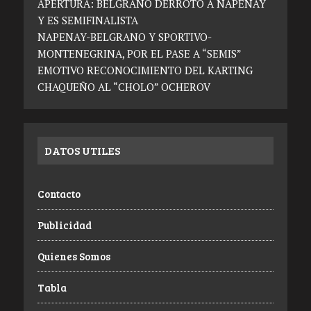
APERTURA: BELGRANO DERROTÓ A NAPENAY
Y ES SEMIFINALISTA
NAPENAY-BELGRANO Y SPORTIVO-
MONTENEGRINA, POR EL PASE A “SEMIS”
EMOTIVO RECONOCIMIENTO DEL KARTING
CHAQUEÑO AL “CHOLO” OCHEROV
DATOS UTILES
Contacto
Publicidad
Quienes Somos
Tabla