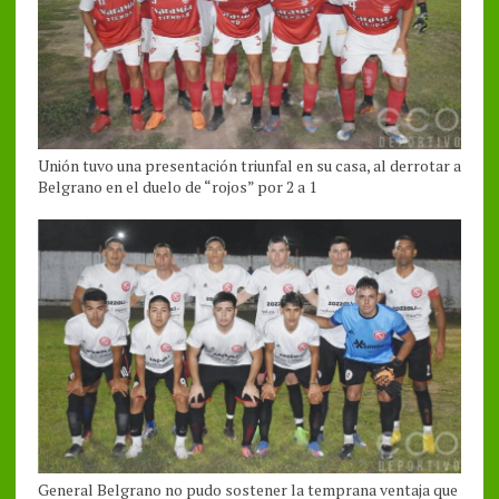
Unión tuvo una presentación triunfal en su casa, al derrotar a
Belgrano en el duelo de “rojos” por 2 a 1
General Belgrano no pudo sostener la temprana ventaja que