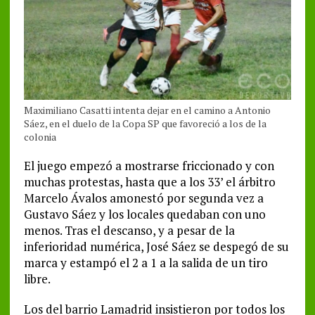
Maximiliano Casatti intenta dejar en el camino a Antonio
Sáez, en el duelo de la Copa SP que favoreció a los de la
colonia
El juego empezó a mostrarse friccionado y con
muchas protestas, hasta que a los 33’ el árbitro
Marcelo Ávalos amonestó por segunda vez a
Gustavo Sáez y los locales quedaban con uno
menos. Tras el descanso, y a pesar de la
inferioridad numérica, José Sáez se despegó de su
marca y estampó el 2 a 1 a la salida de un tiro
libre.
Los del barrio Lamadrid insistieron por todos los