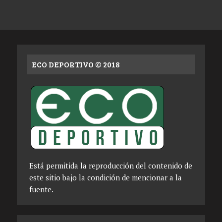
ECO DEPORTIVO © 2018
Está permitida la reproducción del contenido de
este sitio bajo la condición de mencionar a la
fuente.