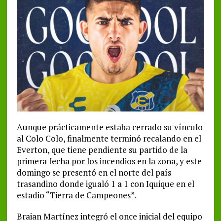
Aunque prácticamente estaba cerrado su vínculo
al Colo Colo, finalmente terminó recalando en el
Everton, que tiene pendiente su partido de la
primera fecha por los incendios en la zona, y este
domingo se presentó en el norte del país
trasandino donde igualó 1 a 1 con Iquique en el
estadio “Tierra de Campeones”.
Braian Martínez integró el once inicial del equipo