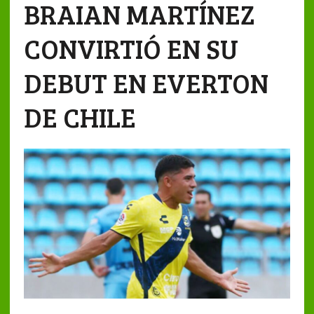
BRAIAN MARTÍNEZ
CONVIRTIÓ EN SU
DEBUT EN EVERTON
DE CHILE