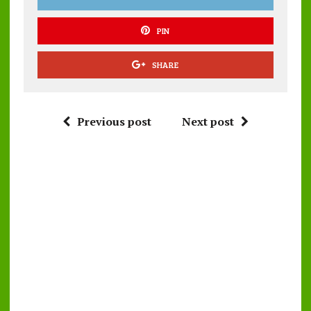
PIN
SHARE
Previous post
Next post