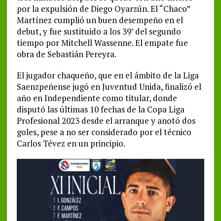
por la expulsión de Diego Oyarzún. El “Chaco”
Martínez cumplió un buen desempeño en el
debut, y fue sustituido a los 39’ del segundo
tiempo por Mitchell Wassenne. El empate fue
obra de Sebastián Pereyra.
El jugador chaqueño, que en el ámbito de la Liga
Saenzpeñense jugó en Juventud Unida, finalizó el
año en Independiente como titular, donde
disputó las últimas 10 fechas de la Copa Liga
Profesional 2023 desde el arranque y anotó dos
goles, pese a no ser considerado por el técnico
Carlos Tévez en un principio.