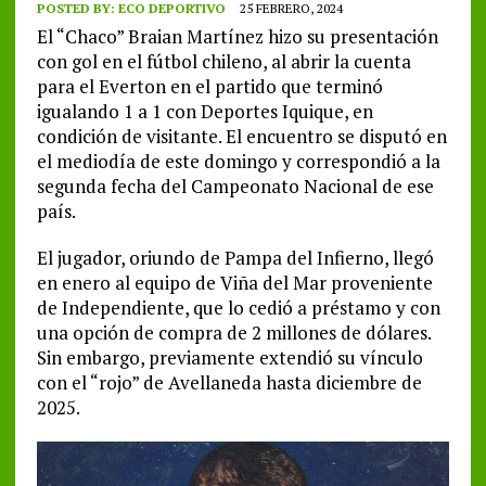
POSTED BY:
ECO DEPORTIVO
25 FEBRERO, 2024
El “Chaco” Braian Martínez hizo su presentación
con gol en el fútbol chileno, al abrir la cuenta
para el Everton en el partido que terminó
igualando 1 a 1 con Deportes Iquique, en
condición de visitante. El encuentro se disputó en
el mediodía de este domingo y correspondió a la
segunda fecha del Campeonato Nacional de ese
país.
El jugador, oriundo de Pampa del Infierno, llegó
en enero al equipo de Viña del Mar proveniente
de Independiente, que lo cedió a préstamo y con
una opción de compra de 2 millones de dólares.
Sin embargo, previamente extendió su vínculo
con el “rojo” de Avellaneda hasta diciembre de
2025.