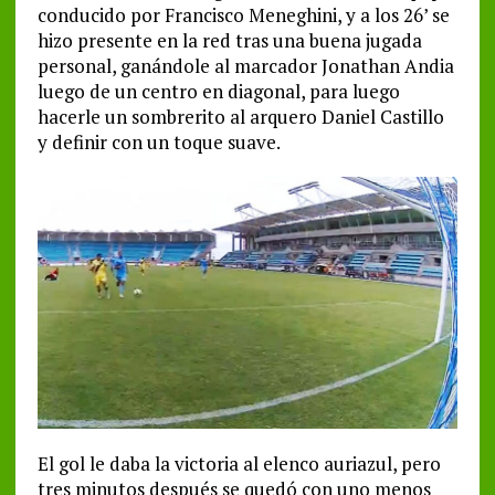
conducido por Francisco Meneghini, y a los 26’ se
hizo presente en la red tras una buena jugada
personal, ganándole al marcador Jonathan Andia
luego de un centro en diagonal, para luego
hacerle un sombrerito al arquero Daniel Castillo
y definir con un toque suave.
El gol le daba la victoria al elenco auriazul, pero
tres minutos después se quedó con uno menos