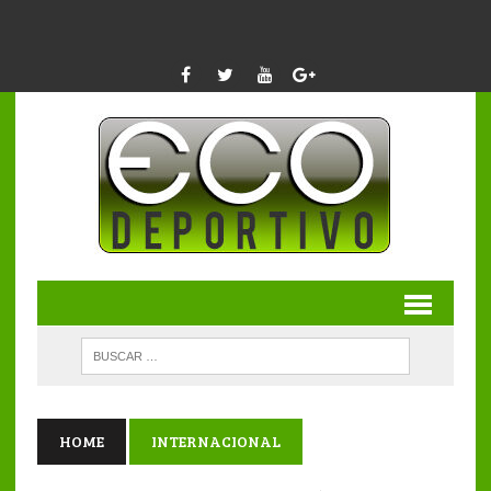
HOME
INTERNACIONAL