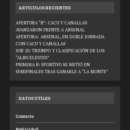
ARTICULOS RECIENTES
APERTURA “B”: CACU Y CANALLAS
AVANZARON FRENTE A ARSENAL
APERTURA: ARSENAL, EN DOBLE JORNADA
CON CACU Y CANALLAS
SUB 20: TRIUNFO Y CLASIFICACIÓN DE LOS
“ALBICELESTES”
PRIMERA B: SPORTIVO SE METIÓ EN
SEMIFINALES TRAS GANARLE A “LA MONTE”
DATOS UTILES
Contacto
Publicidad