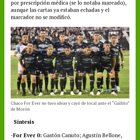
por prescripción médica (se lo notaba mareado),
aunque las cartas ya estaban echadas y el
marcador no se modificó.
Chaco For Ever no tuvo ideas y cayó de local ante el “Gallito”
de Morón
Síntesis
-For Ever 0:
Gastón Canuto; Agustín Bellone,