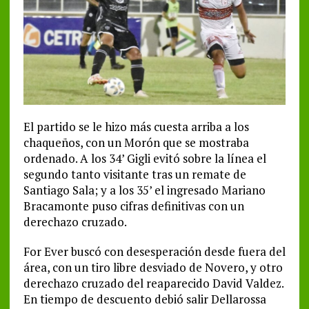
El partido se le hizo más cuesta arriba a los
chaqueños, con un Morón que se mostraba
ordenado. A los 34’ Gigli evitó sobre la línea el
segundo tanto visitante tras un remate de
Santiago Sala; y a los 35’ el ingresado Mariano
Bracamonte puso cifras definitivas con un
derechazo cruzado.
For Ever buscó con desesperación desde fuera del
área, con un tiro libre desviado de Novero, y otro
derechazo cruzado del reaparecido David Valdez.
En tiempo de descuento debió salir Dellarossa