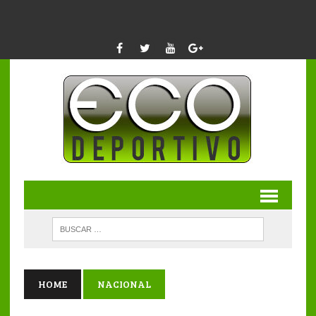
HOME
NACIONAL