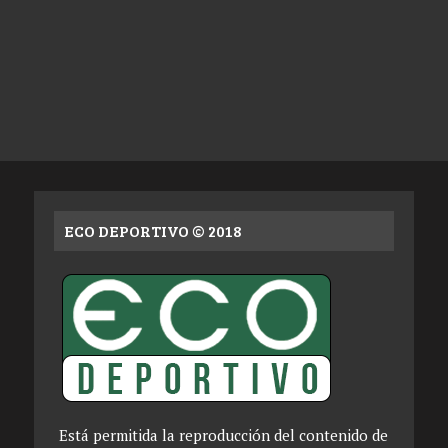
ECO DEPORTIVO © 2018
Está permitida la reproducción del contenido de