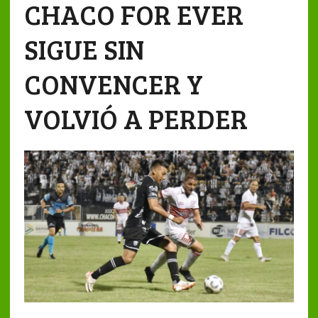
CHACO FOR EVER
SIGUE SIN
CONVENCER Y
VOLVIÓ A PERDER