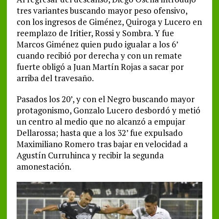
tres variantes buscando mayor peso ofensivo,
con los ingresos de Giménez, Quiroga y Lucero en
reemplazo de Iritier, Rossi y Sombra. Y fue
Marcos Giménez quien pudo igualar a los 6’
cuando recibió por derecha y con un remate
fuerte obligó a Juan Martín Rojas a sacar por
arriba del travesaño.
Pasados los 20’, y con el Negro buscando mayor
protagonismo, Gonzalo Lucero desbordó y metió
un centro al medio que no alcanzó a empujar
Dellarossa; hasta que a los 32’ fue expulsado
Maximiliano Romero tras bajar en velocidad a
Agustín Curruhinca y recibir la segunda
amonestación.