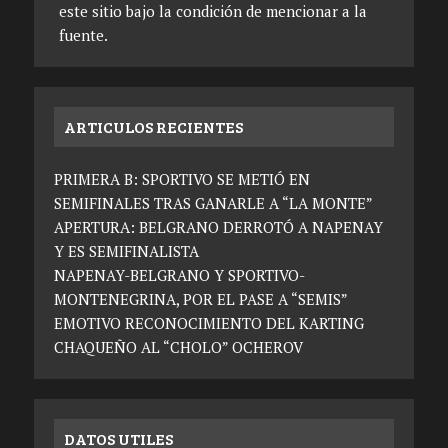
este sitio bajo la condición de mencionar a la
fuente.
ARTICULOS RECIENTES
PRIMERA B: SPORTIVO SE METIÓ EN
SEMIFINALES TRAS GANARLE A “LA MONTE”
APERTURA: BELGRANO DERROTÓ A NAPENAY
Y ES SEMIFINALISTA
NAPENAY-BELGRANO Y SPORTIVO-
MONTENEGRINA, POR EL PASE A “SEMIS”
EMOTIVO RECONOCIMIENTO DEL KARTING
CHAQUEÑO AL “CHOLO” OCHEROV
DATOS UTILES