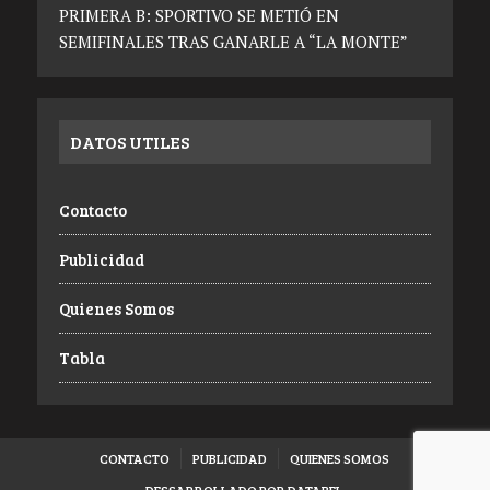
PRIMERA B: SPORTIVO SE METIÓ EN
SEMIFINALES TRAS GANARLE A “LA MONTE”
DATOS UTILES
Contacto
Publicidad
Quienes Somos
Tabla
CONTACTO
PUBLICIDAD
QUIENES SOMOS
DESSARROLLADO POR DATABEL