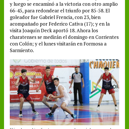
y luego se encaminó a la victoria con otro amplio
66-45, para redondear el triunfo por 85-58. El
goleador fue Gabriel Frencia, con 23, bien
acompañado por Federico Cativa (17); y en la
visita Joaquín Deck aportó 18. Ahora los
charatenses se medirán el domingo en Corrientes
con Colón; y el lunes visitarán en Formosa a
Sarmiento.