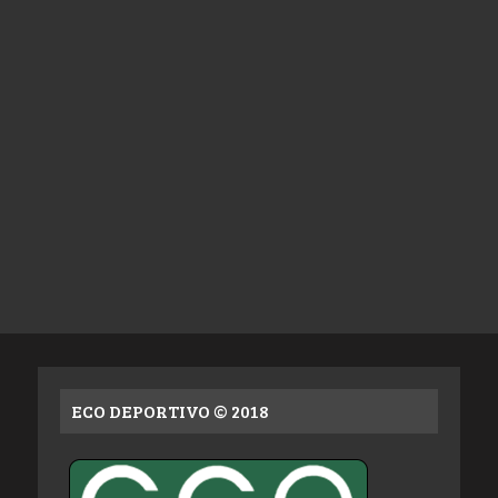
ECO DEPORTIVO © 2018