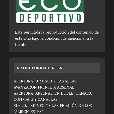
Está permitida la reproducción del contenido de
este sitio bajo la condición de mencionar a la
fuente.
ARTICULOS RECIENTES
APERTURA “B”: CACU Y CANALLAS
AVANZARON FRENTE A ARSENAL
APERTURA: ARSENAL, EN DOBLE JORNADA
CON CACU Y CANALLAS
SUB 20: TRIUNFO Y CLASIFICACIÓN DE LOS
“ALBICELESTES”