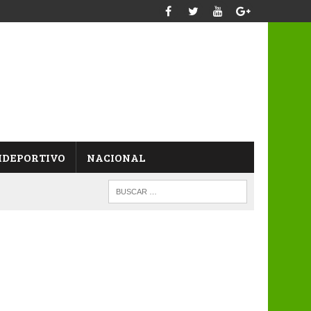
IDEPORTIVO
NACIONAL