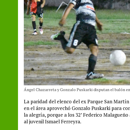
Ángel Chazarreta y Gonzalo Puskarki disputan el balón en
La paridad del elenco del ex Parque San Martín
en el área aprovechó Gonzalo Puskarki para co
la alegría, porque a los 32’ Federico Malagueño 
al juvenil Ismael Ferreyra.