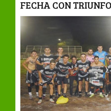
FECHA CON TRIUNF