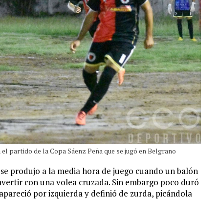
 el partido de la Copa Sáenz Peña que se jugó en Belgrano
 se produjo a la media hora de juego cuando un balón
nvertir con una volea cruzada. Sin embargo poco duró
apareció por izquierda y definió de zurda, picándola