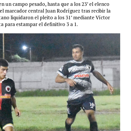
n un campo pesado, hasta que a los 23’ el elenco
el marcador central Juan Rodríguez tras recibir la
no liquidaron el pleito a los 31’ mediante Víctor
 para estampar el definitivo 3 a 1.