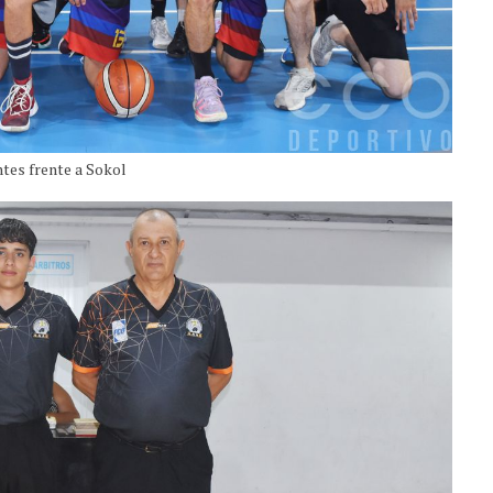
tes frente a Sokol