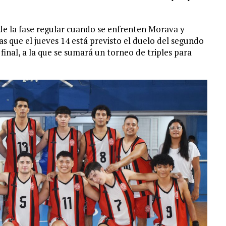
 de la fase regular cuando se enfrenten Morava y
s que el jueves 14 está previsto el duelo del segundo
 final, a la que se sumará un torneo de triples para