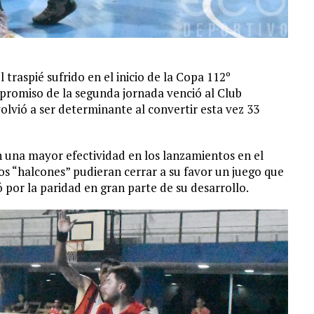
traspié sufrido en el inicio de la Copa 112º
promiso de la segunda jornada venció al Club
lvió a ser determinante al convertir esta vez 33
una mayor efectividad en los lanzamientos en el
os “halcones” pudieran cerrar a su favor un juego que
 por la paridad en gran parte de su desarrollo.