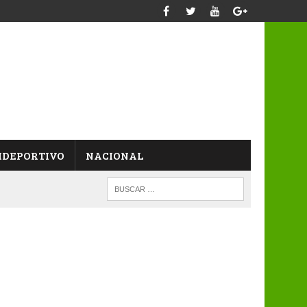
IDEPORTIVO
NACIONAL