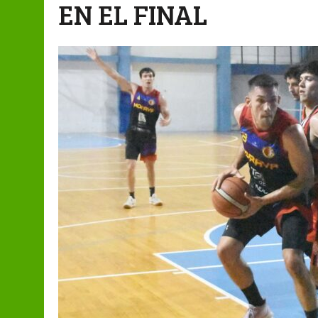
EN EL FINAL