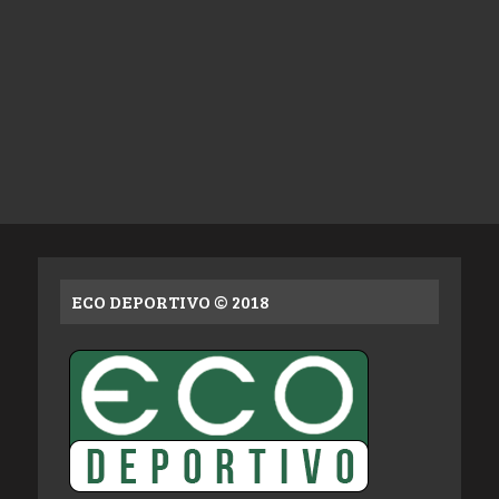
ECO DEPORTIVO © 2018