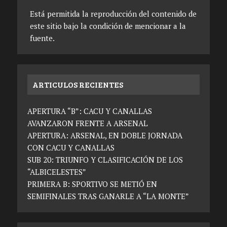
Está permitida la reproducción del contenido de
este sitio bajo la condición de mencionar a la
fuente.
ARTICULOS RECIENTES
APERTURA “B”: CACU Y CANALLAS
AVANZARON FRENTE A ARSENAL
APERTURA: ARSENAL, EN DOBLE JORNADA
CON CACU Y CANALLAS
SUB 20: TRIUNFO Y CLASIFICACIÓN DE LOS
“ALBICELESTES”
PRIMERA B: SPORTIVO SE METIÓ EN
SEMIFINALES TRAS GANARLE A “LA MONTE”