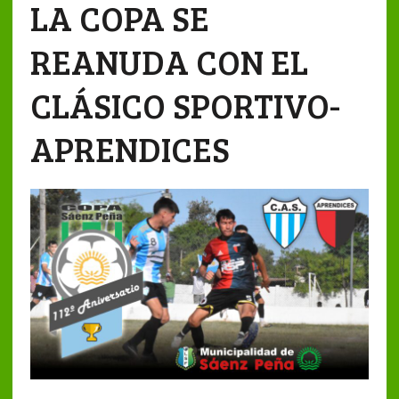
LA COPA SE
REANUDA CON EL
CLÁSICO SPORTIVO-
APRENDICES