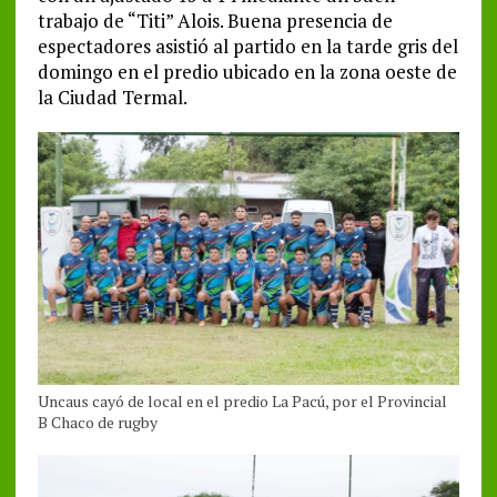
trabajo de “Titi” Alois. Buena presencia de
espectadores asistió al partido en la tarde gris del
domingo en el predio ubicado en la zona oeste de
la Ciudad Termal.
Uncaus cayó de local en el predio La Pacú, por el Provincial
B Chaco de rugby