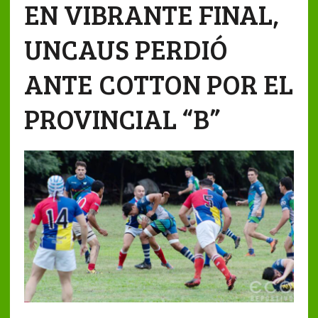
EN VIBRANTE FINAL,
UNCAUS PERDIÓ
ANTE COTTON POR EL
PROVINCIAL “B”