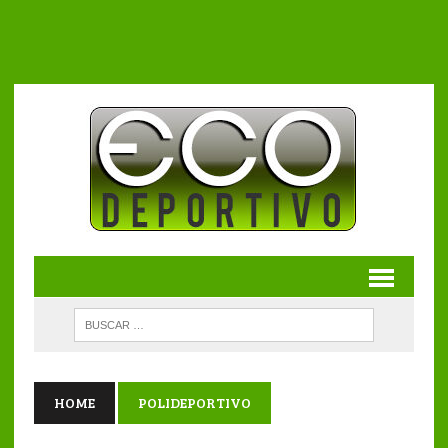
HOME
POLIDEPORTIVO