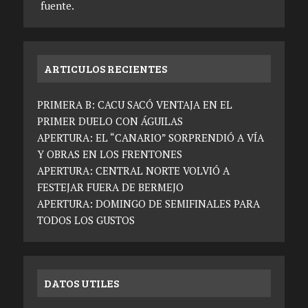
fuente.
ARTICULOS RECIENTES
PRIMERA B: CACU SACÓ VENTAJA EN EL
PRIMER DUELO CON ÁGUILAS
APERTURA: EL “CANARIO” SORPRENDIÓ A VÍA
Y OBRAS EN LOS FRENTONES
APERTURA: CENTRAL NORTE VOLVIÓ A
FESTEJAR FUERA DE BERMEJO
APERTURA: DOMINGO DE SEMIFINALES PARA
TODOS LOS GUSTOS
DATOS UTILES