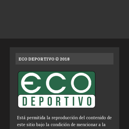
ECO DEPORTIVO © 2018
Está permitida la reproducción del contenido de
este sitio bajo la condición de mencionar a la