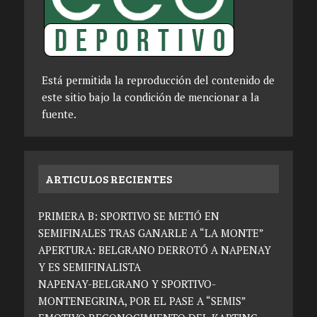
Está permitida la reproducción del contenido de
este sitio bajo la condición de mencionar a la
fuente.
ARTICULOS RECIENTES
PRIMERA B: SPORTIVO SE METIÓ EN
SEMIFINALES TRAS GANARLE A “LA MONTE”
APERTURA: BELGRANO DERROTÓ A NAPENAY
Y ES SEMIFINALISTA
NAPENAY-BELGRANO Y SPORTIVO-
MONTENEGRINA, POR EL PASE A “SEMIS”