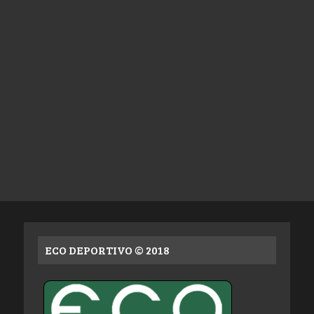
ECO DEPORTIVO © 2018