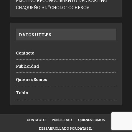
EMOTIVO RECONOCIMIENTO DEL KARTING
CHAQUEÑO AL “CHOLO” OCHEROV
DATOS UTILES
Contacto
Publicidad
Quienes Somos
Tabla
CONTACTO
PUBLICIDAD
QUIENES SOMOS
DESSARROLLADO POR DATABEL