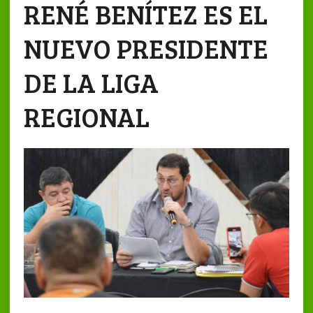
RENÉ BENÍTEZ ES EL
NUEVO PRESIDENTE
DE LA LIGA
REGIONAL