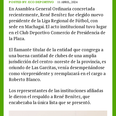
POSTED BY:
ECO DEPORTIVO
11 ABRIL, 2024
En Asamblea General Ordinaria concretada
recientemente, René Benítez fue elegido nuevo
presidente de la Liga Regional de Fútbol, con
sede en Machagai. El acto institucional tuvo lugar
en el Club Deportivo Comercio de Presidencia de
la Plaza.
El flamante titular de la entidad que congrega a
una buena cantidad de clubes de una amplia
jurisdicción del centro-noreste de la provincia, es
oriundo de Las Garcitas, venía desempeñándose
como vicepresidente y reemplazará en el cargo a
Roberto Blanco.
Los representantes de las instituciones afiliadas
le dieron el respaldo a René Benítez, que
encabezaba la única lista que se presentó.