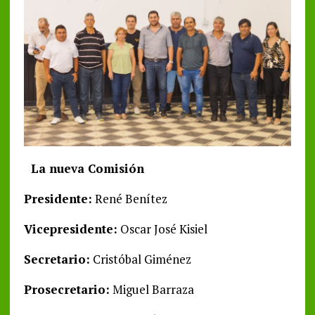
La nueva Comisión
Presidente:
René Benítez
Vicepresidente:
Oscar José Kisiel
Secretario:
Cristóbal Giménez
Prosecretario:
Miguel Barraza