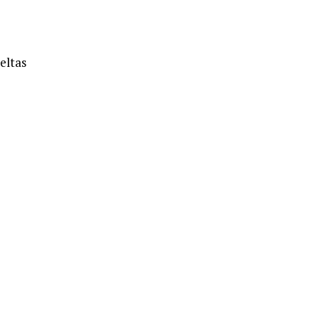
eltas