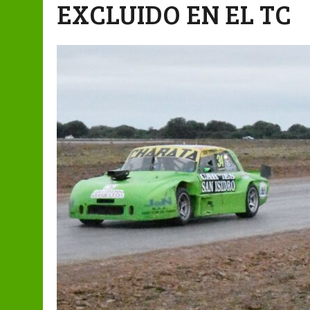
EXCLUIDO EN EL TC