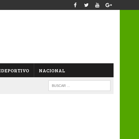
IDEPORTIVO
NACIONAL