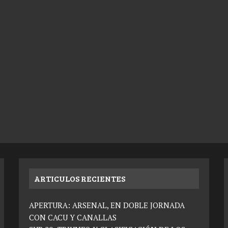
ARTICULOS RECIENTES
APERTURA: ARSENAL, EN DOBLE JORNADA
CON CACU Y CANALLAS