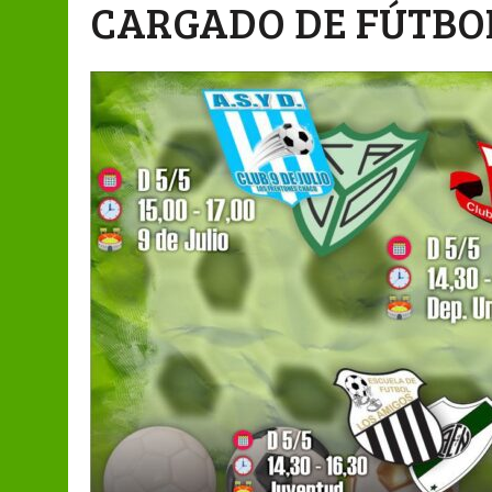
CARGADO DE FÚTBO