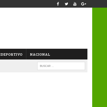
IDEPORTIVO
NACIONAL