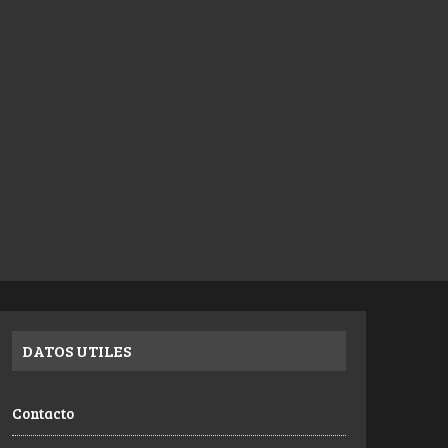
DATOS UTILES
Contacto