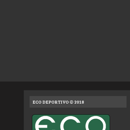
ECO DEPORTIVO © 2018