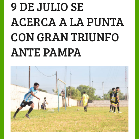
9 DE JULIO SE
ACERCA A LA PUNTA
CON GRAN TRIUNFO
ANTE PAMPA