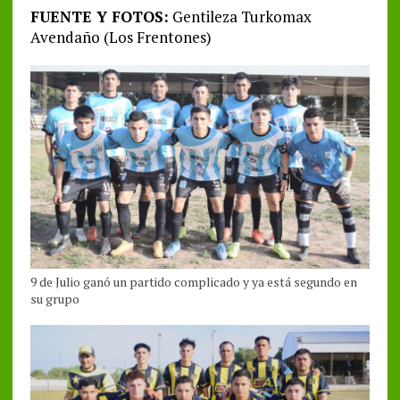
FUENTE Y FOTOS:
Gentileza Turkomax
Avendaño (Los Frentones)
9 de Julio ganó un partido complicado y ya está segundo en
su grupo