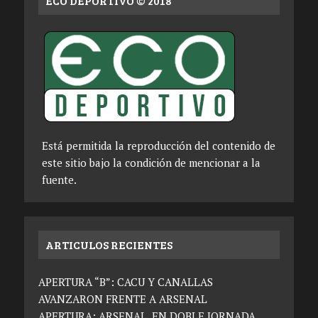
ECO DEPORTIVO © 2018
Está permitida la reproducción del contenido de
este sitio bajo la condición de mencionar a la
fuente.
ARTICULOS RECIENTES
APERTURA “B”: CACU Y CANALLAS
AVANZARON FRENTE A ARSENAL
APERTURA: ARSENAL, EN DOBLE JORNADA