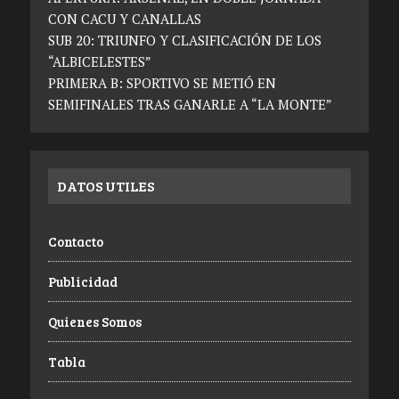
CON CACU Y CANALLAS
SUB 20: TRIUNFO Y CLASIFICACIÓN DE LOS
“ALBICELESTES”
PRIMERA B: SPORTIVO SE METIÓ EN
SEMIFINALES TRAS GANARLE A “LA MONTE”
DATOS UTILES
Contacto
Publicidad
Quienes Somos
Tabla