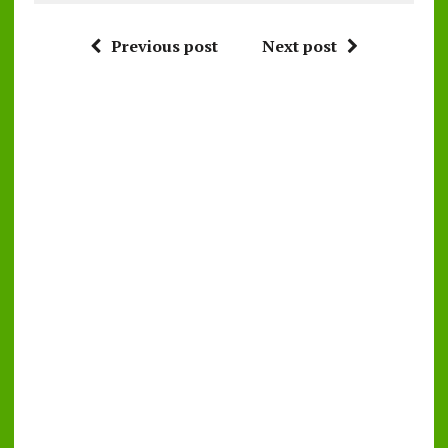
Previous post
Next post