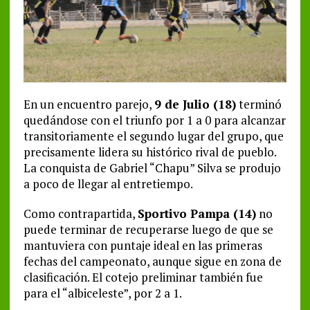
En un encuentro parejo,
9 de Julio (18)
terminó
quedándose con el triunfo por 1 a 0 para alcanzar
transitoriamente el segundo lugar del grupo, que
precisamente lidera su histórico rival de pueblo.
La conquista de Gabriel “Chapu” Silva se produjo
a poco de llegar al entretiempo.
Como contrapartida,
Sportivo Pampa (14)
no
puede terminar de recuperarse luego de que se
mantuviera con puntaje ideal en las primeras
fechas del campeonato, aunque sigue en zona de
clasificación. El cotejo preliminar también fue
para el “albiceleste”, por 2 a 1.