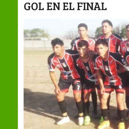
GOL EN EL FINAL