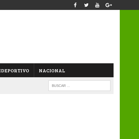
IDEPORTIVO
NACIONAL