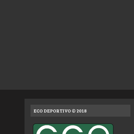
ECO DEPORTIVO © 2018