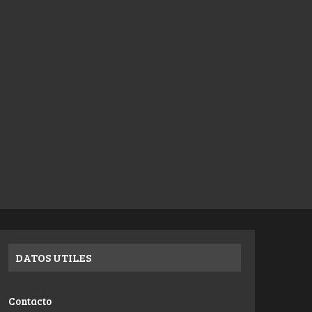
DATOS UTILES
Contacto