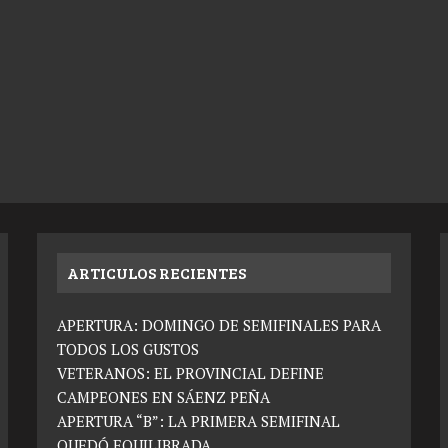
ARTICULOS RECIENTES
APERTURA: DOMINGO DE SEMIFINALES PARA
TODOS LOS GUSTOS
VETERANOS: EL PROVINCIAL DEFINE
CAMPEONES EN SÁENZ PEÑA
APERTURA “B”: LA PRIMERA SEMIFINAL
QUEDÓ EQUILIBRADA