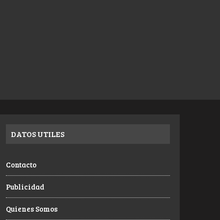
DATOS UTILES
Contacto
Publicidad
Quienes Somos