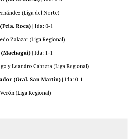
rnández (Liga del Norte)
 (Pcia. Roca)
| Ida: 0-1
edo Zalazar (Liga Regional)
n (Machagai)
| Ida: 1-1
go y Leandro Cabrera (Liga Regional)
ador (Gral. San Martín)
| Ida: 0-1
 Verón (Liga Regional)