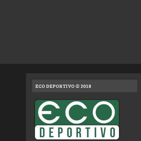
ECO DEPORTIVO © 2018