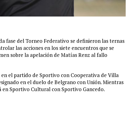
da fase del Torneo Federativo se definieron las ternas
trolar las acciones en los siete encuentros que se
en sobre la apelación de Matías Renz al fallo
n el partido de Sportivo con Cooperativa de Villa
signado en el duelo de Belgrano con Unión. Mientras
rá en Sportivo Cultural con Sportivo Gancedo.