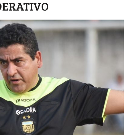
DERATIVO