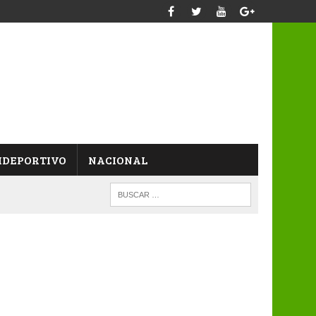
IDEPORTIVO
NACIONAL