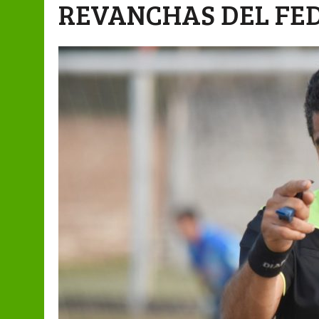
REVANCHAS DEL FE