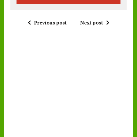
Previous post
Next post