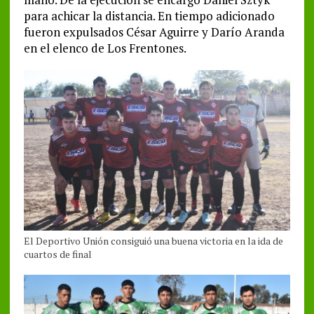
para achicar la distancia. En tiempo adicionado
fueron expulsados César Aguirre y Darío Aranda
en el elenco de Los Frentones.
El Deportivo Unión consiguió una buena victoria en la ida de
cuartos de final