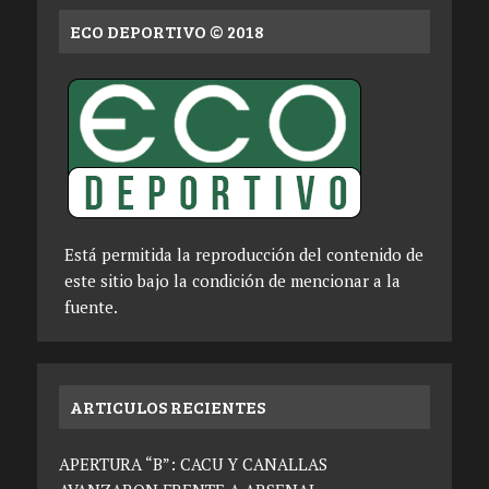
ECO DEPORTIVO © 2018
Está permitida la reproducción del contenido de
este sitio bajo la condición de mencionar a la
fuente.
ARTICULOS RECIENTES
APERTURA “B”: CACU Y CANALLAS