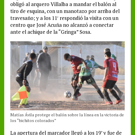
obligó al arquero Villalba a mandar el balón al
tiro de esquina, con un manotazo por arriba del
travesaño; y a los 11′ respondió la visita con un
centro que José Acuña no alcanzó a conectar
ante el achique de la “Gringa” Sosa.
Matías Ávila protege el balón sobre la línea en la victoria de
los “bichitos colorados”
La apertura del marcador llegó a los 19’ y fue de